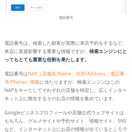
電話番号
電話番号は、検索した顧客が実際に来店予約をするなど、
来店に直接影響する重要な情報ですが、
検索エンジンにと
ってもとても重要な役割を果たします。
電話番号は
NAP（店舗名/Name、住所/Address、電話番
号/Phone）情報
に当たりますが、検索エンジンはこの
NAPをキーとしてそれぞれの店舗を特定し、広くインター
ネット上に散在するそのお店の情報を集めています。
Googleビジネスプロフィールや店舗公式ウェブサイトは
もちろん、グルメサイトや予約サイト、情報サイト、SNS
など、インターネット上にお店の情報が出ているところで