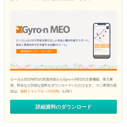
ローカルSEO/MEOの対策内容からGyro-n MEOの主要機能、導入事
例、料金など詳細な資料をダウンロードいただけます。
※ご希望の場
合は、
無料トライアル（14日間）
もOK！
詳細資料のダウンロード