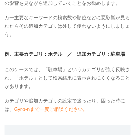
の影響を見ながら追加していくことをお勧めします。
万一主要なキーワードの検索数や順位などに悪影響が見ら
れたらその追加カテゴリは外して使わないようにしましょ
う。
例、主要カテゴリ：ホテル ／ 追加カテゴリ：駐車場
このケースでは、「駐車場」というカテゴリが強く反映さ
れ、「ホテル」として検索結果に表示されにくくなること
があります。
カテゴリや追加カテゴリの設定で迷ったり、困った時に
は、
Gyro-nまで一度ご相談ください。