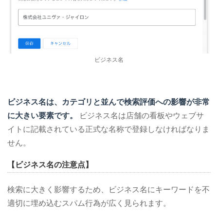
ビジネス名
ビジネス名は、カテゴリと並んで検索評価への影響が非常
に大きい要素です。
ビジネス名は店舗の看板やウェブサ
イトに記載されている正式な名称で登録しなければなりま
せん。
【ビジネス名の注意点】
検索に大きく影響するため、ビジネス名にキーワードを不
適切に埋め込むスパム行為が広く見られます。