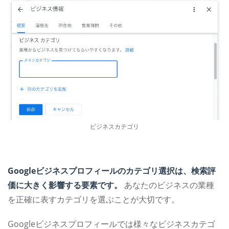
ビジネスカテゴリ
Googleビジネスプロフィールのカテゴリ選択は、検索評
価に大きく影響する要素です。
あなたのビジネスの業種
を正確に表すカテゴリを選ぶことが大切です。
Googleビジネスプロフィールでは様々なビジネスカテゴ