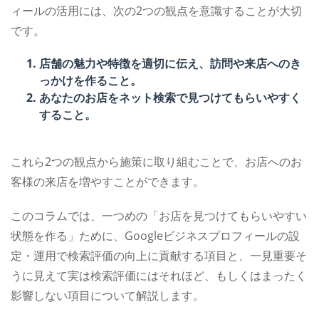
ィールの活用には、次の2つの観点を意識することが大切
です。
店舗の魅力や特徴を適切に伝え、訪問や来店へのき
っかけを作ること。
あなたのお店をネット検索で見つけてもらいやすく
すること。
これら2つの観点から施策に取り組むことで、お店へのお
客様の来店を増やすことができます。
このコラムでは、一つめの「お店を見つけてもらいやすい
状態を作る」ために、Googleビジネスプロフィールの設
定・運用で検索評価の向上に貢献する項目と、一見重要そ
うに見えて実は検索評価にはそれほど、もしくはまったく
影響しない項目について解説します。