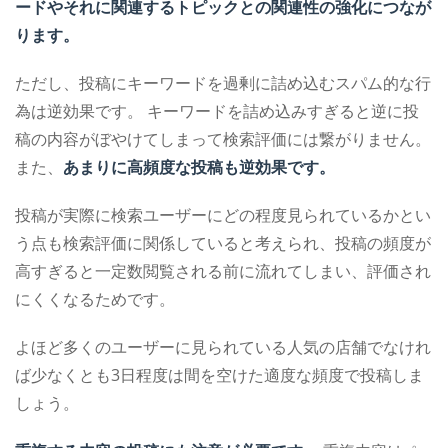
ードやそれに関連するトピックとの関連性の強化につなが
ります。
ただし、投稿にキーワードを過剰に詰め込むスパム的な行
為は逆効果です。
キーワードを詰め込みすぎると逆に投
稿の内容がぼやけてしまって検索評価には繋がりません。
また、
あまりに高頻度な投稿も逆効果です。
投稿が実際に検索ユーザーにどの程度見られているかとい
う点も検索評価に関係していると考えられ、投稿の頻度が
高すぎると一定数閲覧される前に流れてしまい、評価され
にくくなるためです。
よほど多くのユーザーに見られている人気の店舗でなけれ
ば少なくとも3日程度は間を空けた適度な頻度で投稿しま
しょう。