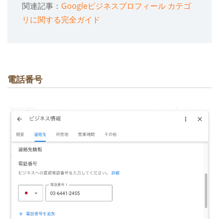
関連記事：
Googleビジネスプロフィール カテゴ
リに関する完全ガイド
電話番号