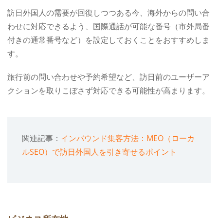
訪日外国人の需要が回復しつつある今、海外からの問い合
わせに対応できるよう、国際通話が可能な番号（市外局番
付きの通常番号など）を設定しておくことをおすすめしま
す。
旅行前の問い合わせや予約希望など、訪日前のユーザーア
クションを取りこぼさず対応できる可能性が高まります。
関連記事：
インバウンド集客方法：MEO（ローカ
ルSEO）で訪日外国人を引き寄せるポイント