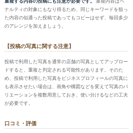
重複する内容の投稿にも注意が必要です。
重複内容はペ
ナルティの対象にもなり得るため、同じキーワードを狙っ
た内容の似通った投稿であってもコピーはせず、毎回多少
のアレンジを加えましょう。
【投稿の写真に関する注意】
投稿で利用した写真を通常の店舗の写真としてアップロー
ドすると、重複と判定される可能性があります。そのた
め、投稿で利用した写真をビジネスプロフィールの写真に
も表示させたい場合は、画角や構図などを変えて写真のバ
リエーションを複数用意しておき、使い分けるなどの工夫
が必要です。
口コミ・評価