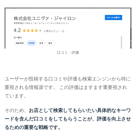
口コミ・評価
ユーザーが投稿する口コミや評価も検索エンジンから特に
重視される情報源です。
この評価はますます重要視され
ています。
そのため、
お店として検索してもらいたい具体的なキーワ
ードを含んだ口コミをしてもらうことが、評価を向上させ
るための重要な戦略です。