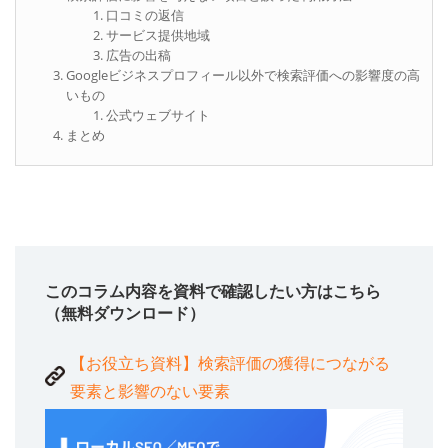
口コミの返信
サービス提供地域
広告の出稿
Googleビジネスプロフィール以外で検索評価への影響度の高
いもの
公式ウェブサイト
まとめ
このコラム内容を資料で確認したい方はこちら
（無料ダウンロード）
【お役立ち資料】検索評価の獲得につながる
要素と影響のない要素