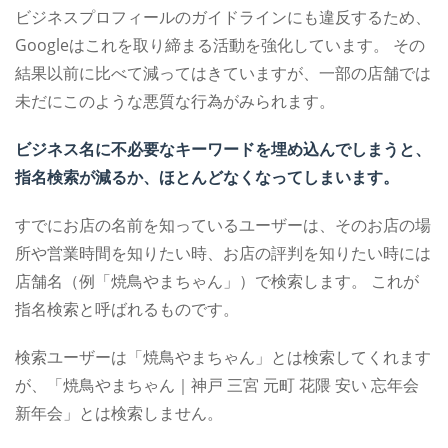
ビジネスプロフィールのガイドラインにも違反するため、
Googleはこれを取り締まる活動を強化しています。
その
結果以前に比べて減ってはきていますが、一部の店舗では
未だにこのような悪質な行為がみられます。
ビジネス名に不必要なキーワードを埋め込んでしまうと、
指名検索が減るか、ほとんどなくなってしまいます。
すでにお店の名前を知っているユーザーは、そのお店の場
所や営業時間を知りたい時、お店の評判を知りたい時には
店舗名（例「焼鳥やまちゃん」）で検索します。
これが
指名検索と呼ばれるものです。
検索ユーザーは「焼鳥やまちゃん」とは検索してくれます
が、「焼鳥やまちゃん｜神戸 三宮 元町 花隈 安い 忘年会
新年会」とは検索しません。