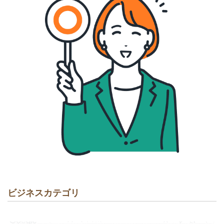
ビジネスカテゴリ