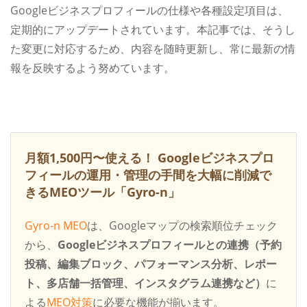
Googleビジネスプロフィールの仕様や各種設定項目は、
定期的にアップデートされています。本記事では、そうし
た変更に対応するため、内容を随時更新し、常に最新の情
報を反映するよう努めています。
月額1,500円〜使える！
Googleビジネスプロ
フィールの運用・管理の手間を大幅に削減で
きるMEOツール「Gyro-n」
Gyro-n MEO
は、Googleマップの検索順位チェック
から、
Googleビジネスプロフィールとの連携（予約
投稿、編集ブロック、パフォーマンス分析、レポー
ト、多店舗一括管理、インスタグラム連携など）
に
よる
MEO対策
に必要な機能が揃います。