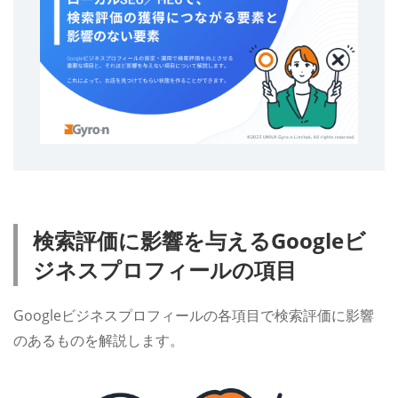
検索評価に影響を与えるGoogleビ
ジネスプロフィールの項目
Googleビジネスプロフィールの各項目で検索評価に影響
のあるものを解説します。