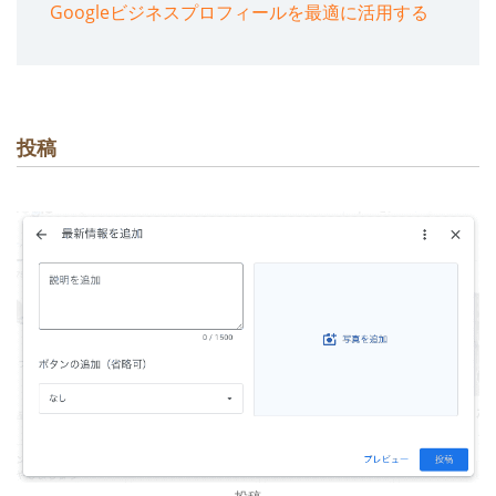
Googleビジネスプロフィールを最適に活用する
投稿