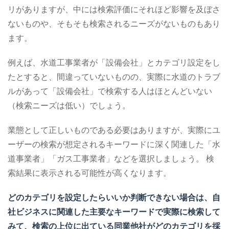
リがありますが、中には検索評価にそれほど影響を及ぼさ
ないものや、そもそも検索されるニーズがないものもあり
ます。
例えば、水道工事業者が「設備会社」とカテゴリ設定をし
たとすると、間違っていないものの、実際に水道のトラブ
ルがあって「設備会社」で検索する人はほとんどいない
（検索ニーズは低い）でしょう。
業態として正しいものである必要はありますが、実際にユ
ーザーの検索が想定されるキーワードに深く関連した「水
道事業者」「ガス工事業者」などを選択しましょう。
検
索結果に表示される可能性が高くなります。
どのカテゴリを設定したらいいか判断できない場合は、自
社ビジネスに関連した主要なキーワードで実際に検索して
みて、検索の上位に出ている同業他社がどのカテゴリを採