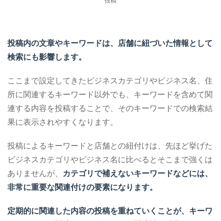
投稿
投稿内の文章やキーワードは、店舗に紐づいた情報として
検索にも影響します。
ここまで設定してきたビジネスカテゴリやビジネス名、住
所に関連するキーワード以外でも、キーワードを含めて関
連する内容を投稿することで、そのキーワードでの検索結
果に表示されやすくなります。
投稿によるキーワードと店舗との紐付けは、先ほど挙げた
ビジネスカテゴリやビジネス名に比べるとそこまで強くは
ありませんが、
カテゴリで補えないキーワードなどには、
非常に重要な関連付けの要素になります。
定期的に関連した内容の投稿を重ねていくことが、キーワ