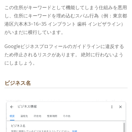
この住所がキーワードとして機能してしまう仕組みを悪用
し、住所にキーワードを埋め込むスパム行為（例：東京都
港区六本木3−16−35 インプラント 歯科 インビザライン）
がいまだに横行しています。
Googleビジネスプロフィールのガイドラインに違反する
ため停止されるリスクがあります。
絶対に行わないよう
にしましょう。
ビジネス名