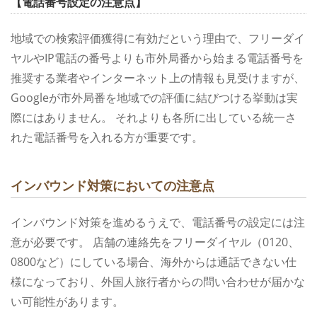
【電話番号設定の注意点】
地域での検索評価獲得に有効だという理由で、フリーダイ
ヤルやIP電話の番号よりも市外局番から始まる電話番号を
推奨する業者やインターネット上の情報も見受けますが、
Googleが市外局番を地域での評価に結びつける挙動は実
際にはありません。
それよりも各所に出している統一さ
れた電話番号を入れる方が重要です。
インバウンド対策においての注意点
インバウンド対策を進めるうえで、電話番号の設定には注
意が必要です。
店舗の連絡先をフリーダイヤル（0120、
0800など）にしている場合、海外からは通話できない仕
様になっており、外国人旅行者からの問い合わせが届かな
い可能性があります。