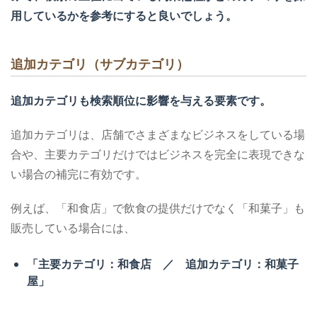
用しているかを参考にすると良いでしょう。
追加カテゴリ（サブカテゴリ）
追加カテゴリも検索順位に影響を与える要素です。
追加カテゴリは、店舗でさまざまなビジネスをしている場
合や、主要カテゴリだけではビジネスを完全に表現できな
い場合の補完に有効です。
例えば、「和食店」で飲食の提供だけでなく「和菓子」も
販売している場合には、
「主要カテゴリ：和食店 ／ 追加カテゴリ：和菓子
屋」