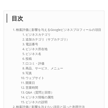
目次
検索評価に影響を与えるGoogleビジネスプロフィールの項目
ビジネスカテゴリ
追加カテゴリ（サブカテゴリ）
電話番号
ビジネス所在地
ビジネス名
投稿
口コミ・評価
商品、サービス、メニュー
写真
ウェブサイト
開業日
営業時間
Q&A（質問と回答）
ビジネス情報の属性
ビジネスの説明
検索評価に影響を与えない項目と誤った利用方法