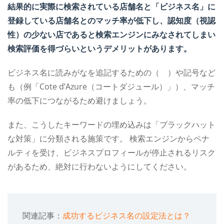
結果的に実際に検索されている店舗名と「ビジネス名」に
登録している店舗名とのマッチ率が低下し、認知度（視認
性）の少ない店であると検索エンジンにみなされてしまい
検索評価を得づらいというデメリットがあります。
ビジネス名に読みがなを追記するための（ ）や記号など
も（例「Cote d’Azure（コートダジュール）」）、マッチ
率の低下につながるため避けましょう。
また、こうしたキーワードの埋め込みは「ブラックハット
な対策」に分類される施策です。
検索エンジンからペナ
ルティを受け、ビジネスプロフィールが停止されるリスク
があるため、絶対に行わないようにしてください。
関連記事：
成功するビジネス名の設定法とは？