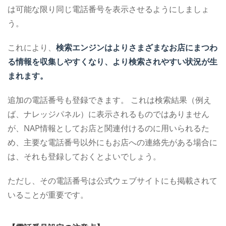
は可能な限り同じ電話番号を表示させるようにしましょ
う。
これにより、
検索エンジンはよりさまざまなお店にまつわ
る情報を収集しやすくなり、より検索されやすい状況が生
まれます。
追加の電話番号も登録できます。
これは検索結果（例え
ば、ナレッジパネル）に表示されるものではありません
が、NAP情報としてお店と関連付けるのに用いられるた
め、主要な電話番号以外にもお店への連絡先がある場合に
は、それも登録しておくとよいでしょう。
ただし、その電話番号は公式ウェブサイトにも掲載されて
いることが重要です。