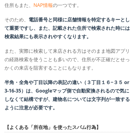
住所もまた、
NAP情報
の一つです。
そのため、
電話番号と同様に店舗情報を特定するキーとし
て重要ですし、また、記載された住所で検索された時には
検索結果にも表示されやすくなります。
また、実際に検索して来店される方はそのまま地図アプリ
の経路検索を使うことも多いので、住所が不正確だとせっ
かくの来店を阻害することにもなります。
半角・全角や丁目以降の表記の違い（３丁目１６−３５ or
3-16-35）は、Googleマップ側で自動変換されるので気に
しなくて結構ですが、建物名については文字列が一致する
ように注意が必要です。
【よくある「所在地」を使ったスパム行為】