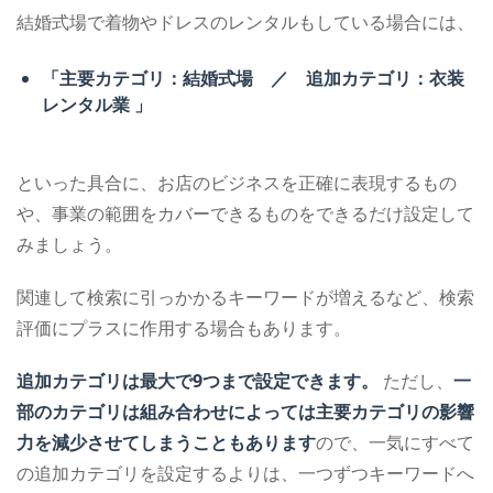
結婚式場で着物やドレスのレンタルもしている場合には、
「主要カテゴリ：結婚式場 ／ 追加カテゴリ：衣装
レンタル業 」
といった具合に、お店のビジネスを正確に表現するもの
や、事業の範囲をカバーできるものをできるだけ設定して
みましょう。
関連して検索に引っかかるキーワードが増えるなど、検索
評価にプラスに作用する場合もあります。
追加カテゴリは最大で9つまで設定できます。
ただし、
一
部のカテゴリは組み合わせによっては主要カテゴリの影響
力を減少させてしまうこともあります
ので、一気にすべて
の追加カテゴリを設定するよりは、一つずつキーワードへ