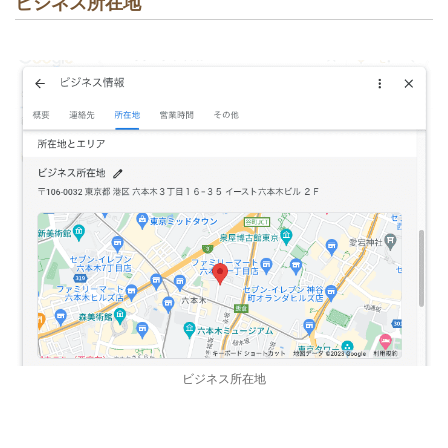
ビジネス所在地
ビジネス所在地