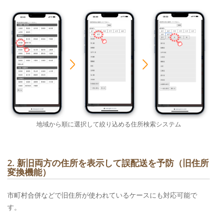
地域から順に選択して絞り込める住所検索システム
2. 新旧両方の住所を表示して誤配送を予防（旧住所
変換機能）
市町村合併などで旧住所が使われているケースにも対応可能で
す。