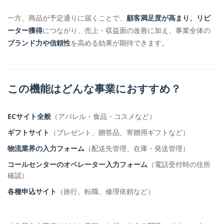
一方、商品が予定通りに届くことで、
顧客満足度が高まり、リピ
ーター獲得
につながり、売上・収益面の改善に加え、事業全体の
ブランド力や信頼性
を高める効果が期待できます。
この機能はどんな事業におすすめ？
ECサイト全般
（アパレル・食品・コスメなど）
ギフトサイト
（プレゼント、贈答品、寄贈用ギフトなど）
物流業界の入力フォーム
（配送先管理、在庫・発送管理）
コールセンターのオペレーター入力フォーム
（電話受付時の住所
確認）
各種申込サイト
（旅行、転職、修理依頼など）