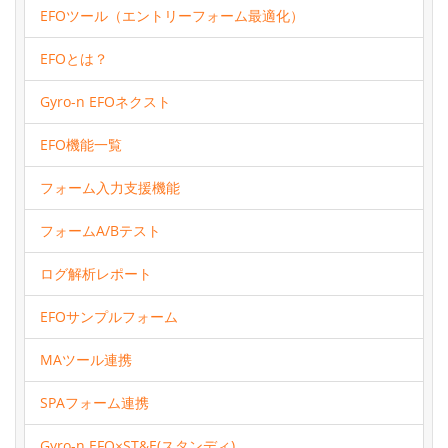
EFOツール（エントリーフォーム最適化）
EFOとは？
Gyro-n EFOネクスト
EFO機能一覧
フォーム入力支援機能
フォームA/Bテスト
ログ解析レポート
EFOサンプルフォーム
MAツール連携
SPAフォーム連携
Gyro-n EFO×ST&E(スタンディ)