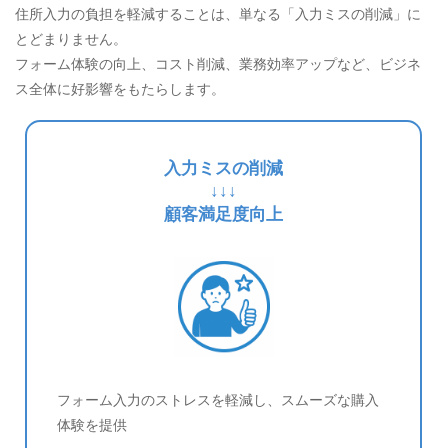
住所入力の負担を軽減することは、単なる「入力ミスの削減」に
とどまりません。
フォーム体験の向上、コスト削減、業務効率アップなど、ビジネ
ス全体に好影響をもたらします。
入力ミスの削減
↓↓↓
顧客満足度向上
フォーム入力のストレスを軽減し、スムーズな購入
体験を提供