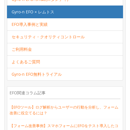
Gyro-n EFO × レムトス
EFO導入事例と実績
セキュリティ・クオリティコントロール
ご利用料金
よくあるご質問
Gyro-n EFO無料トライアル
EFO関連コラム記事
【EFOツール】ログ解析からユーザーの行動を分析し、フォーム
改善に役立てるには？
【フォーム改善事例】スマホフォームにEFOをテスト導入したコ