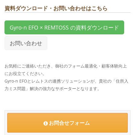
資料ダウンロード・お問い合わせはこちら
Gyro-n EFO × REMTOSS の資料ダウンロード
お問い合わせ
お気軽にご連絡いただき、御社のフォーム最適化・顧客体験向上
にお役立てください。
Gyro-n EFOとレムトスの連携ソリューションが、貴社の「住所入
力ミス問題」解決の強力なサポーターとなります。
お問合せフォーム