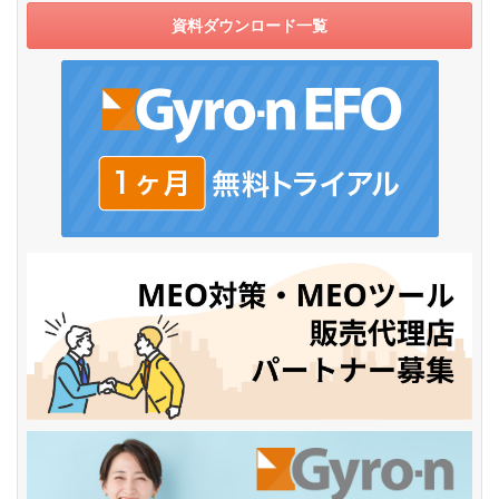
資料ダウンロード一覧