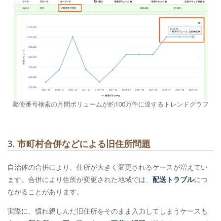
郵便番号検索の月間ボリュームが約100万件に達するトレンドグラフ
3. 市町村合併などによる旧住所問題
自治体の合併により、住所が大きく変更されるケースが増えてい
ます。合併により住所が変更された地域では、
配送トラブル
につ
ながることがあります。
実際に、慣れ親しんだ旧住所をそのまま入力してしまうケースも