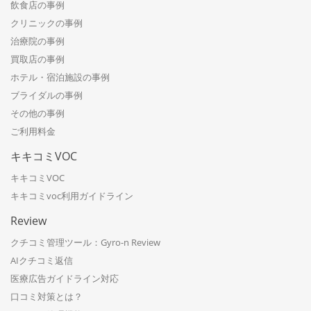
飲食店の事例
クリニックの事例
治療院の事例
買取店の事例
ホテル・宿泊施設の事例
ブライダルの事例
その他の事例
ご利用料金
キキコミVOC
キキコミVOC
キキコミvoc利用ガイドライン
Review
クチコミ管理ツール：Gyro-n Review
AIクチコミ返信
医療広告ガイドライン対応
口コミ対策とは？