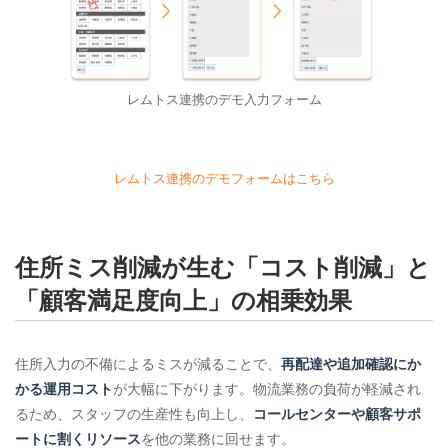
レムトス連携のデモ入力フォーム
レムトス連携のデモフォームはこちら
住所ミス削減が生む「コスト削減」と
「顧客満足度向上」の相乗効果
住所入力の不備によるミスが減ることで、
再配達や追加確認にか
かる運用コスト
が大幅に下がります。物流業務の負荷が軽減され
るため、スタッフの生産性も向上し、
コールセンターや顧客サポ
ートに割くリソース
を他の業務に回せます。