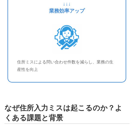
↓↓↓
業務効率アップ
住所ミスによる問い合わせ件数を減らし、業務の生
産性を向上
なぜ住所入力ミスは起こるのか？よ
くある課題と背景