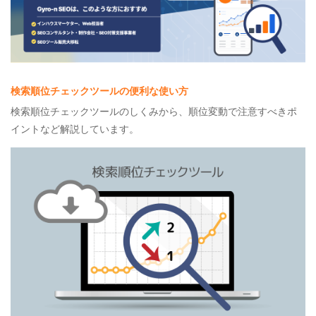
検索順位チェックツールの便利な使い方
検索順位チェックツールのしくみから、順位変動で注意すべきポ
イントなど解説しています。