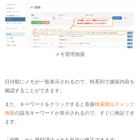
メモ管理画面
日付順にメモが一覧表示されるので、時系列で施策内容を
確認することができます。
また、キーワードをクリックすると直接
検索順位チェック
画面
の該当キーワードが表示されるので、すぐに検証でき
ます。
「編集」から登録済のメモを自由に修正できます。