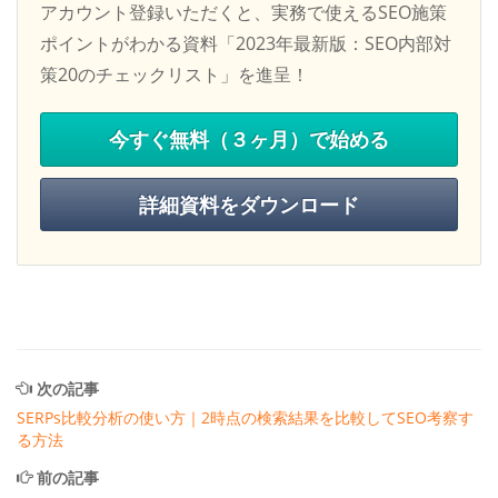
アカウント登録いただくと、実務で使えるSEO施策
ポイントがわかる資料「2023年最新版：SEO内部対
策20のチェックリスト」を進呈！
今すぐ無料（３ヶ月）で始める
詳細資料をダウンロード
次の記事
SERPs比較分析の使い方｜2時点の検索結果を比較してSEO考察す
る方法
前の記事