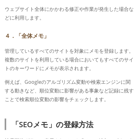
ウェブサイト全体にかかわる修正や作業が発生した場合な
どに利用します。
４．「全体メモ」
管理しているすべてのサイトを対象にメモを登録します。
複数のサイトを利用している場合においてもすべてのサイ
トのキーワードにメモが表示されます。
例えば、Googleのアルゴリズム変動や検索エンジンに関
する動きなど、順位変動に影響がある事象など記録に残す
ことで検索順位変動の影響をチェックします。
「SEOメモ」の登録方法