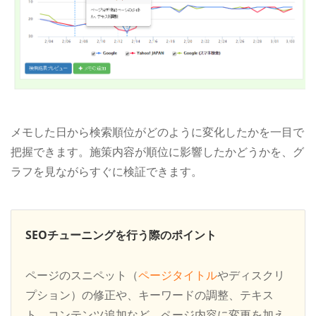
メモした日から検索順位がどのように変化したかを一目で
把握できます。施策内容が順位に影響したかどうかを、グ
ラフを見ながらすぐに検証できます。
SEOチューニングを行う際のポイント
ページのスニペット（
ページタイトル
やディスクリ
プション）の修正や、キーワードの調整、テキス
ト、コンテンツ追加など、ページ内容に変更を加え