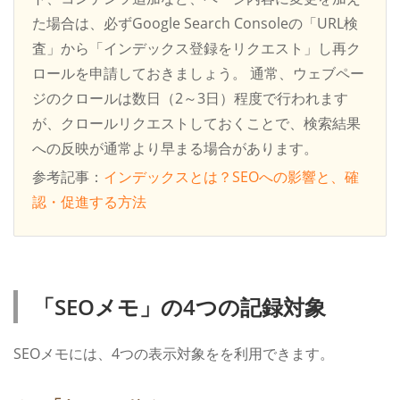
た場合は、必ずGoogle Search Consoleの「URL検
査」から「インデックス登録をリクエスト」し再ク
ロールを申請しておきましょう。
通常、ウェブペー
ジのクロールは数日（2～3日）程度で行われます
が、クロールリクエストしておくことで、検索結果
への反映が通常より早まる場合があります。
参考記事：
インデックスとは？SEOへの影響と、確
認・促進する方法
「SEOメモ」の4つの記録対象
SEOメモには、4つの表示対象をを利用できます。