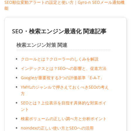
SEO順位変動アラートの設定と使い方｜Gyro-n SEOメール通知機
能
SEO・検索エンジン最適化 関連記事
検索エンジン対策 関連
クロールとは？クローラーのしくみを解説
インデックスとは？SEOへの影響と、促進方法
Googleが重要視する3つの評価基準「E-A-T」
YMYLのジャンルで押さえておくべきSEOの考え
方
SEOとは？上位表示を目指す具体的な対策ポイ
ント
検索ボリュームの正しい調べ方と分析ポイント
noindexの正しい使い方とSEOへの活用