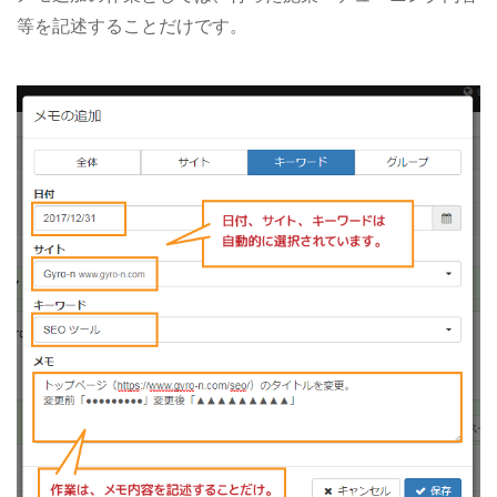
等を記述することだけです。