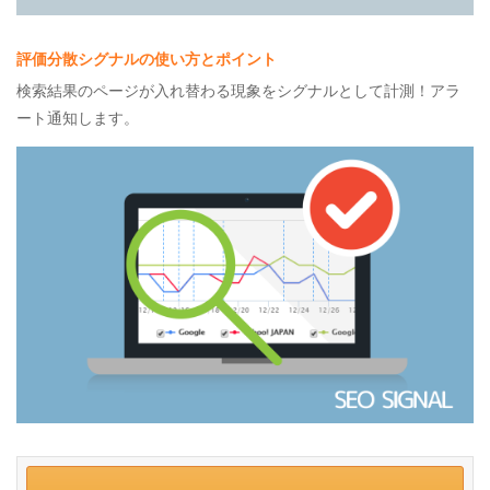
評価分散シグナルの使い方とポイント
検索結果のページが入れ替わる現象をシグナルとして計測！アラ
ート通知します。