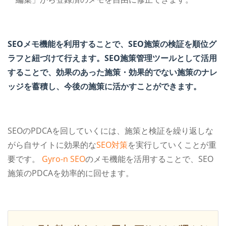
SEOメモ機能を利用することで、SEO施策の検証を順位グ
ラフと紐づけて行えます。
SEO施策管理ツールとして活用
することで、効果のあった施策・効果的でない施策のナレ
ッジを蓄積し、今後の施策に活かすことができます。
SEOのPDCAを回していくには、施策と検証を繰り返しな
がら自サイトに効果的な
SEO対策
を実行していくことが重
要です。
Gyro-n SEO
のメモ機能を活用することで、SEO
施策のPDCAを効率的に回せます。