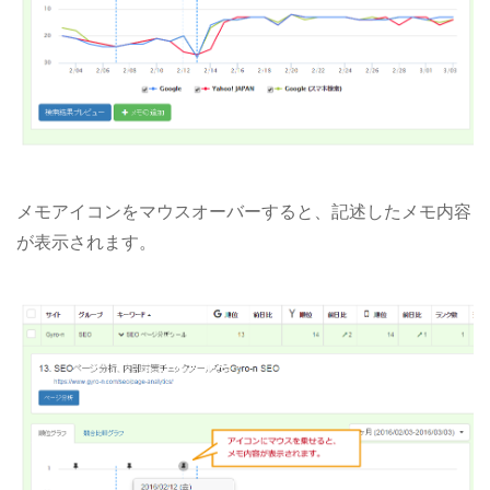
メモアイコンをマウスオーバーすると、記述したメモ内容
が表示されます。