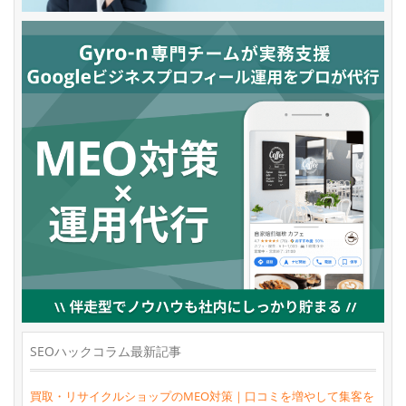
SEOハックコラム最新記事
買取・リサイクルショップのMEO対策｜口コミを増やして集客を