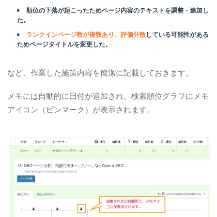
順位の下落が起こったためページ内容のテキストを調整・追加し
た。
ランクインページ数が複数あり、評価分散
している可能性がある
ためページタイトルを変更した。
など、作業した施策内容を簡潔に記載しておきます。
メモには自動的に日付が追加され、検索順位グラフにメモ
アイコン（ピンマーク）が表示されます。