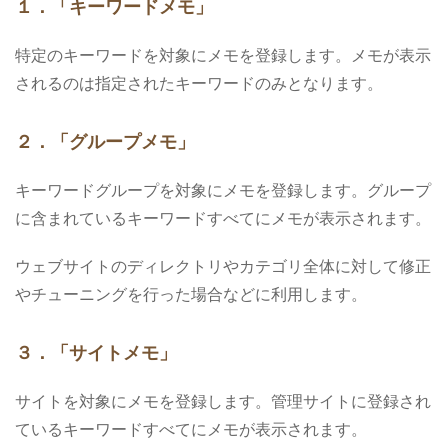
１．「キーワードメモ」
特定のキーワードを対象にメモを登録します。メモが表示
されるのは指定されたキーワードのみとなります。
２．「グループメモ」
キーワードグループを対象にメモを登録します。グループ
に含まれているキーワードすべてにメモが表示されます。
ウェブサイトのディレクトリやカテゴリ全体に対して修正
やチューニングを行った場合などに利用します。
３．「サイトメモ」
サイトを対象にメモを登録します。管理サイトに登録され
ているキーワードすべてにメモが表示されます。