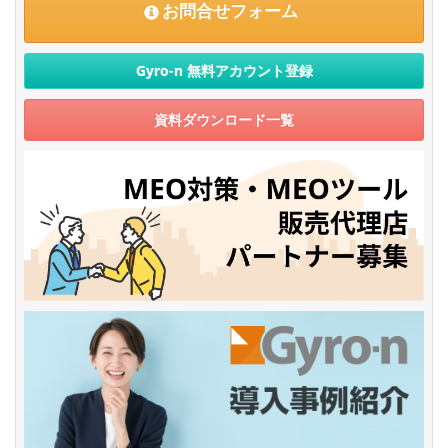
お問合せフォーム
Gyro-n
無料アカウント登録
資料ダウンロード一覧