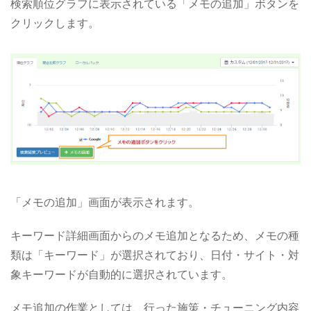
検索順位グラフに表示されている「メモの追加」ボタンを
クリックします。
「メモの追加」画面が表示されます。
キーワード詳細画面からのメモ追加となるため、メモの種
類は「キーワード」が選択されており、日付・サイト・対
象キーワードが自動的に選択されています。
メモ追加の作業としては、行った施策・チューニング内容