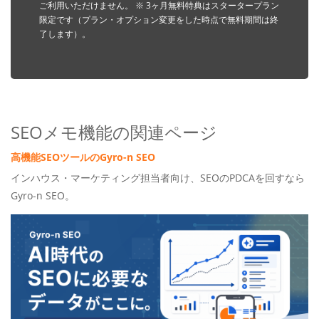
ご利用いただけません。
※ 3ヶ月無料特典はスタータープラン
限定です（プラン・オプション変更をした時点で無料期間は終
了します）。
SEOメモ機能の関連ページ
高機能SEOツールのGyro-n SEO
インハウス・マーケティング担当者向け、SEOのPDCAを回すなら
Gyro-n SEO。