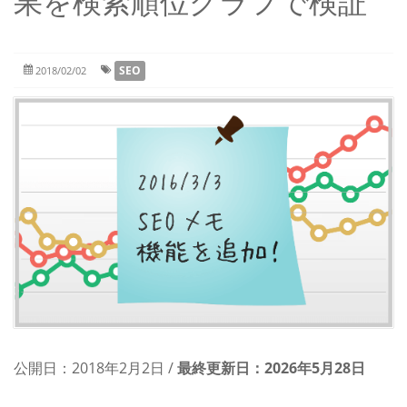
果を検索順位グラフで検証
SEO
2018/02/02
公開日：
2018年2月2日
/
最終更新日：
2026年5月28日