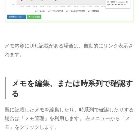
メモ内容にURL記載がある場合は、自動的にリンク表示さ
れます。
メモを編集、または時系列で確認す
る
既に記載したメモを編集したり、時系列で確認したりする
場合は「メモ管理」を利用します。
左メニューから「メ
モ」をクリックします。