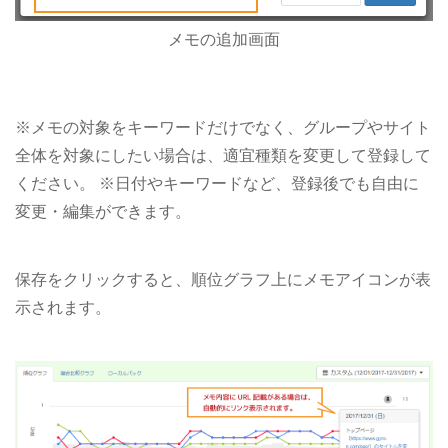
メモの追加画面
※メモの対象をキーワードだけでなく、グループやサイト
全体を対象にしたい場合は、適宜種類を変更して登録して
ください。
※日付やキーワードなど、登録後でも自由に
変更・編集ができます。
保存をクリックすると、順位グラフ上にメモアイコンが表
示されます。