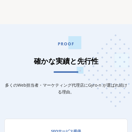
PROOF
確かな実績と先行性
多くのWeb担当者・マーケティング代理店にGyro-n が選ばれ続け
る理由。
SEOサービス提供