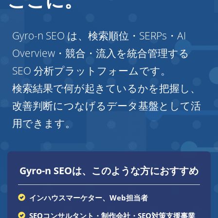
Gyro-n SEO は、検索順位・SERPs・AI
Overview・競合・流入を統合管理する
SEO 分析プラットフォームです。
検索結果で何が起きているかを把握し、
改善判断につなげるデータ基盤として活
用できます。
Gyro-n SEOは、このような方におすすめ
インハウスマーケター、Web担当者
SEOコンサルタント・制作会社・SEO対策支援事業