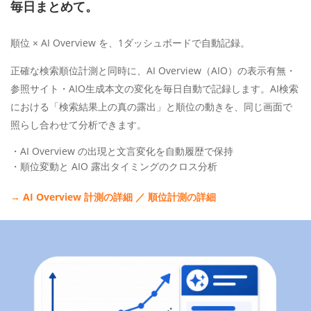
毎日まとめて。
順位 × AI Overview を、1ダッシュボードで自動記録。
正確な検索順位計測と同時に、AI Overview（AIO）の表示有無・
参照サイト・AIO生成本文の変化を毎日自動で記録します。AI検索
における「検索結果上の真の露出」と順位の動きを、同じ画面で
照らし合わせて分析できます。
・AI Overview の出現と文言変化を自動履歴で保持
・順位変動と AIO 露出タイミングのクロス分析
→
AI Overview 計測の詳細
／
順位計測の詳細