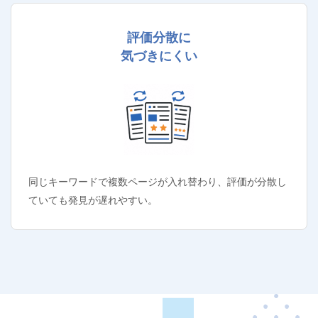
評価分散に
気づきにくい
同じキーワードで複数ページが入れ替わり、評価が分散し
ていても発見が遅れやすい。