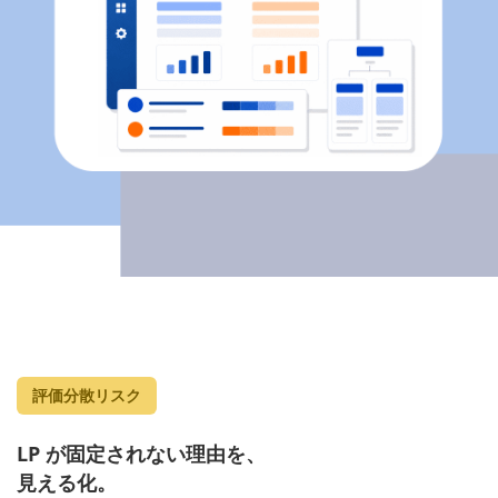
評価分散リスク
LP が固定されない理由を、
見える化。