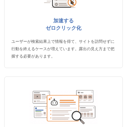
加速する
ゼロクリック化
ユーザーが検索結果上で情報を得て、サイトを訪問せずに
行動を終えるケースが増えています。露出の見え方まで把
握する必要があります。