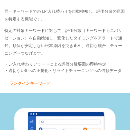
同一キーワードでの LP 入れ替わりを自動検知し、評価分散の原因
を特定する機能です。
特定の対象キーワードに対して、評価分散（キーワードカニバリ
ゼーション）を自動検知し、変化したタイミングをアラートで通
知。順位が安定しない根本原因を突き止め、適切な統合・チュー
ニングへつなげます。
・LP入れ替わりアラートによる評価分散要因の即時特定
・適切なURLへの正規化・リライトチューニングへの信頼データ
→
ランクインキーワード