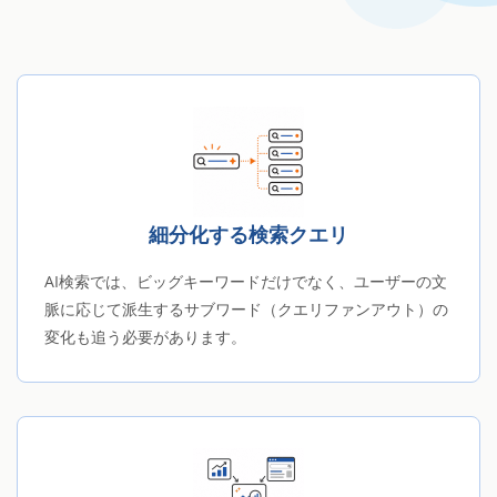
細分化する検索クエリ
AI検索では、ビッグキーワードだけでなく、ユーザーの文
脈に応じて派生するサブワード（クエリファンアウト）の
変化も追う必要があります。