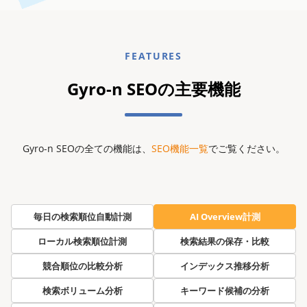
FEATURES
Gyro-n SEOの主要機能
Gyro-n SEOの全ての機能は、
SEO機能一覧
でご覧ください。
毎日の検索順位自動計測
AI Overview計測
ローカル検索順位計測
検索結果の保存・比較
競合順位の比較分析
インデックス推移分析
検索ボリューム分析
キーワード候補の分析