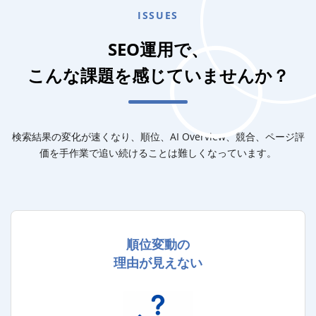
ISSUES
SEO運用で、
こんな課題を感じていませんか？
検索結果の変化が速くなり、順位、AI Overview、競合、
ページ評
価を手作業で追い続けることは難しくなっています。
順位変動の
理由が見えない