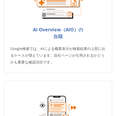
AI Overview（AIO）の
台頭
Google検索では、AIによる概要表示が検索結果の上部に出
るケースが増えています。自社ページが引用されるかどう
かも重要な確認項目です。