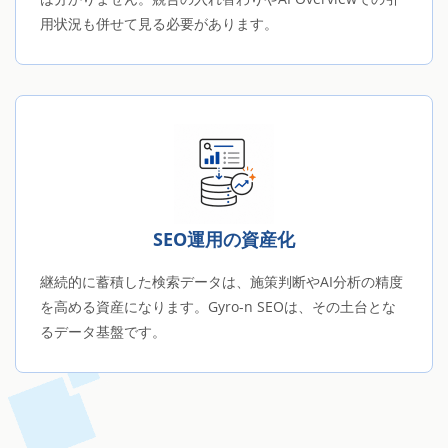
用状況も併せて見る必要があります。
SEO運用の資産化
継続的に蓄積した検索データは、施策判断やAI分析の精度
を高める資産になります。Gyro-n SEOは、その土台とな
るデータ基盤です。