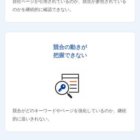
自社ページが引用されているのか、競合が参照されている
のかを継続的に確認できない。
競合の動きが
把握できない
競合がどのキーワードやページを強化しているのか、継続
的に追いきれない。