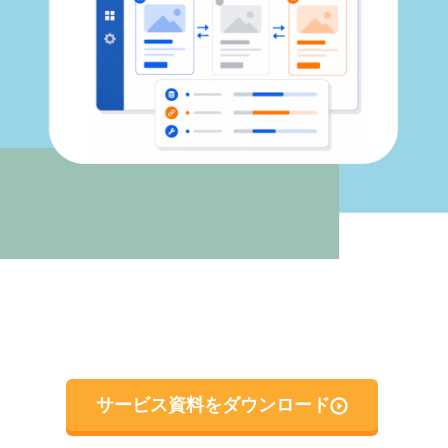
サービス資料をダウンロード