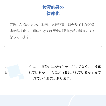
検索結果の
複雑化
広告、AI Overview、動画、比較記事、競合サイトなど構
成が多様化し、順位だけでは変化の理由が読み解きにくく
なっています。
これからのSEOでは、「順位が上がったか」だけでなく、
「検索
結果でどう見られているか」「AIにどう参照されているか」まで
見ていく必要があります。