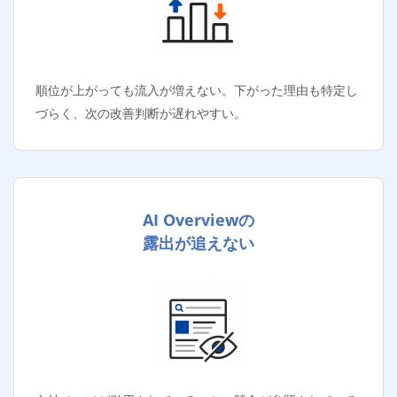
順位が上がっても流入が増えない。下がった理由も特定し
づらく、次の改善判断が遅れやすい。
AI Overviewの
露出が追えない