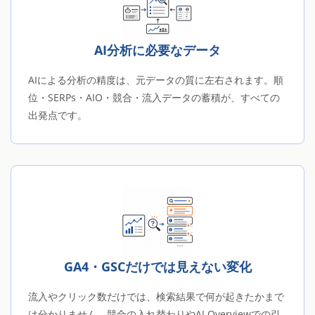
AI分析に必要なデータ
AIによる分析の精度は、元データの質に左右されます。順
位・SERPs・AIO・競合・流入データの蓄積が、すべての
出発点です。
GA4・GSCだけでは見えない変化
流入やクリック数だけでは、検索結果で何が起きたかまで
は分かりません。競合の入れ替わりやAI Overviewでの引