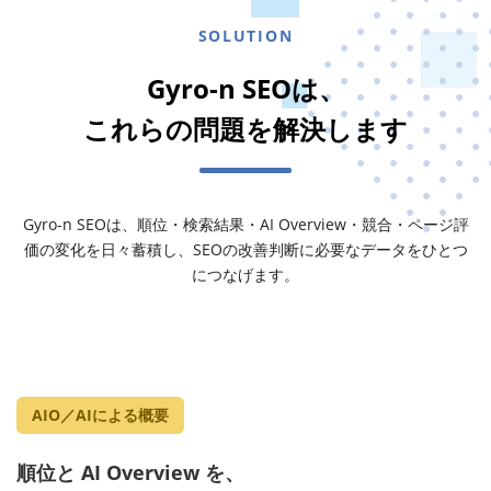
SOLUTION
Gyro-n SEOは、
これらの問題を解決します
Gyro-n SEOは、順位・検索結果・AI Overview・競合・ページ評
価の変化を日々蓄積し、
SEOの改善判断に必要なデータをひとつ
につなげます。
AIO／AIによる概要
順位と AI Overview を、