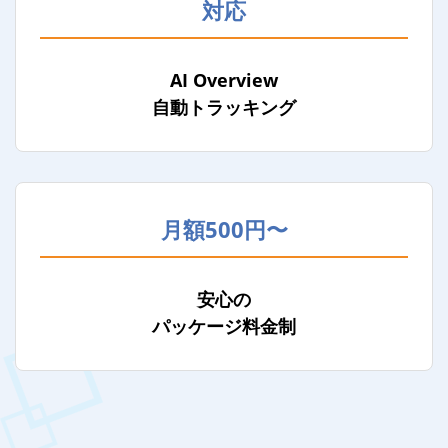
対応
AI Overview
自動トラッキング
月額500円〜
安心の
パッケージ料金制