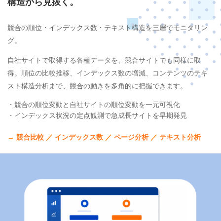
構造から見抜く。
競合の順位・インデックス数・テキスト構造を三層でモニタリン
グ。
自社サイトで取得する各種データを、競合サイトでも同様に取
得。順位の比較推移、インデックス数の増減、コンテンツのテキ
スト構造分析まで、競合の動きを多角的に把握できます。
・競合の順位変動と自社サイトの順位変動を一元可視化
・インデックス状況の定点観測で急成長サイトを早期発見
→
競合比較
／
インデックス数
／
ページ分析
／
テキスト分析