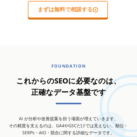
まずは無料で相談する
FOUNDATION
これからのSEOに必要なのは、
正確なデータ基盤です
AI が分析や改善提案を担う場面が増えていきます。
その精度を支えるのは、GA4やGSCだけでは見えない、順位・
SERPs・AIO・競合に関する詳細なデータです。