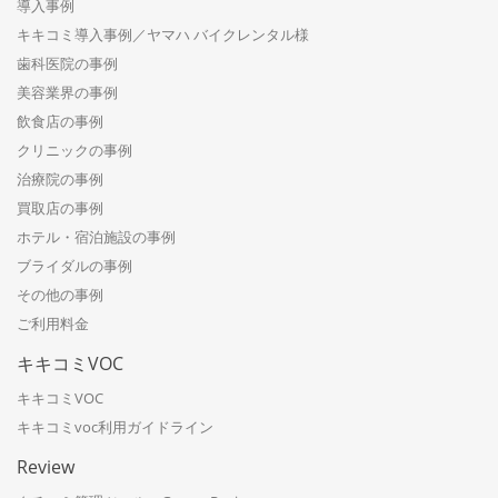
導入事例
キキコミ導入事例／ヤマハ バイクレンタル様
歯科医院の事例
美容業界の事例
飲食店の事例
クリニックの事例
治療院の事例
買取店の事例
ホテル・宿泊施設の事例
ブライダルの事例
その他の事例
ご利用料金
キキコミVOC
キキコミVOC
キキコミvoc利用ガイドライン
Review