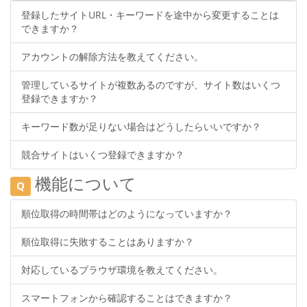
登録したサイトURL・キーワードを途中から変更することは
できますか？
アカウントの解除方法を教えてください。
管理しているサイトが複数あるのですが、サイト数はいくつ
登録できますか？
キーワード数が足りない場合はどうしたらいいですか？
競合サイトはいくつ登録できますか？
機能について
Q
順位取得の時間帯はどのようになっていますか？
順位取得に失敗することはありますか？
対応しているブラウザ環境を教えてください。
スマートフォンから確認することはできますか？