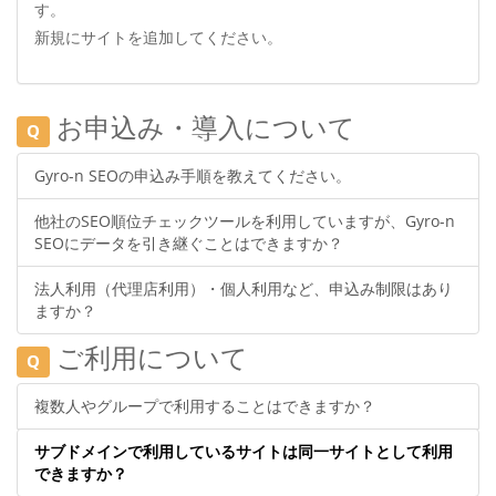
す。
新規にサイトを追加してください。
お申込み・導入について
Q
Gyro-n SEOの申込み手順を教えてください。
他社のSEO順位チェックツールを利用していますが、Gyro-n
SEOにデータを引き継ぐことはできますか？
法人利用（代理店利用）・個人利用など、申込み制限はあり
ますか？
ご利用について
Q
複数人やグループで利用することはできますか？
サブドメインで利用しているサイトは同一サイトとして利用
できますか？