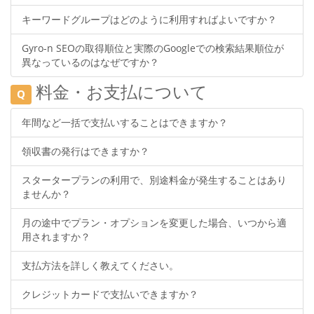
キーワードグループはどのように利用すればよいですか？
Gyro-n SEOの取得順位と実際のGoogleでの検索結果順位が
異なっているのはなぜですか？
料金・お支払について
Q
年間など一括で支払いすることはできますか？
領収書の発行はできますか？
スタータープランの利用で、別途料金が発生することはあり
ませんか？
月の途中でプラン・オプションを変更した場合、いつから適
用されますか？
支払方法を詳しく教えてください。
クレジットカードで支払いできますか？