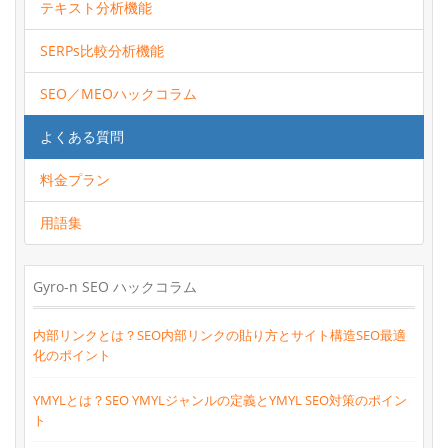
テキスト分析機能
SERPs比較分析機能
SEO／MEOハックコラム
よくある質問
料金プラン
用語集
Gyro-n SEO ハックコラム
内部リンクとは？SEO内部リンクの貼り方とサイト構造SEO最適
化のポイント
YMYLとは？SEO YMYLジャンルの定義とYMYL SEO対策のポイン
ト