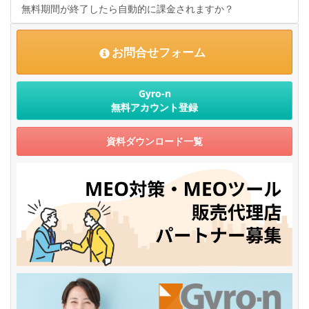
無料期間が終了したら自動的に課金されますか？
お問合せフォーム
Gyro-n
無料アカウント登録
資料ダウンロード一覧