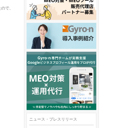
たので、
ニュース・プレスリリース