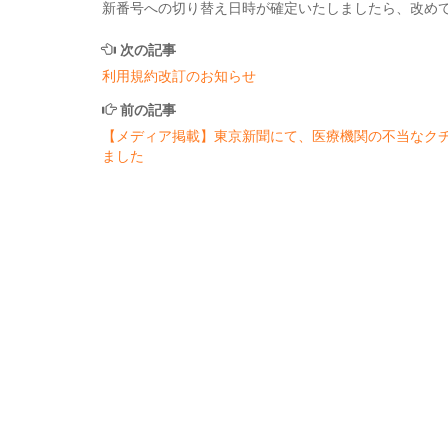
新番号への切り替え日時が確定いたしましたら、改め
次の記事
利用規約改訂のお知らせ
前の記事
【メディア掲載】東京新聞にて、医療機関の不当なク
ました