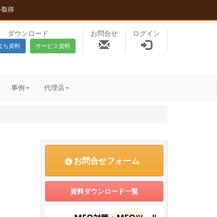
を取得
ダウンロード
お問合せ
ログイン
立ち資料
サービス資料
事例
代理店
お問合せフォーム
資料ダウンロード一覧