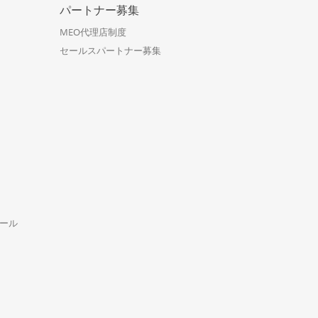
パートナー募集
MEO代理店制度
セールスパートナー募集
ール