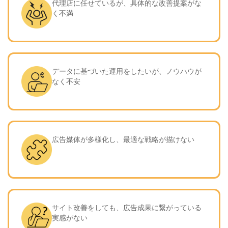
代理店に任せているが、具体的な改善提案がな
く不満
データに基づいた運用をしたいが、ノウハウが
なく不安
広告媒体が多様化し、最適な戦略が描けない
サイト改善をしても、広告成果に繋がっている
実感がない