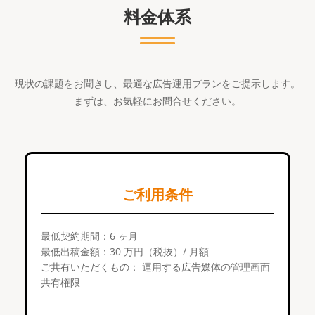
料金体系
現状の課題をお聞きし、最適な広告運用プランをご提示します。
まずは、お気軽にお問合せください。
ご利用条件
最低契約期間：6 ヶ月
最低出稿金額：30 万円（税抜）/ 月額
ご共有いただくもの： 運用する広告媒体の管理画面
共有権限