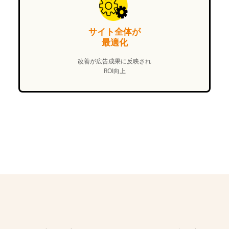
サイト全体が
最適化
改善が広告成果に反映され
ROI向上