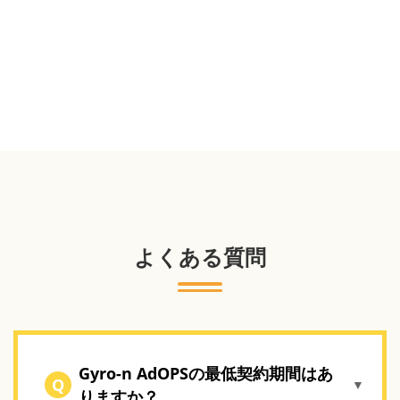
よくある質問
Gyro-n AdOPSの最低契約期間はあ
Q
▼
りますか？