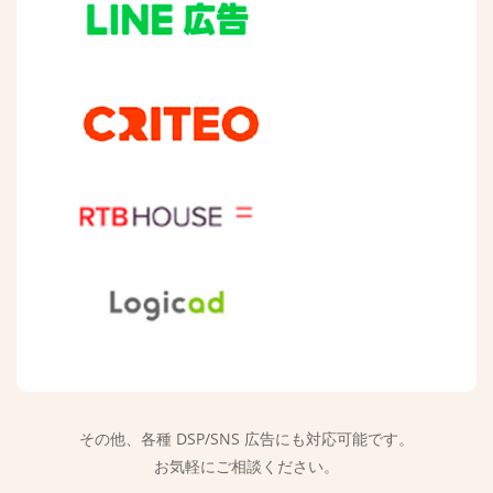
その他、各種 DSP/SNS 広告にも対応可能です。
お気軽にご相談ください。