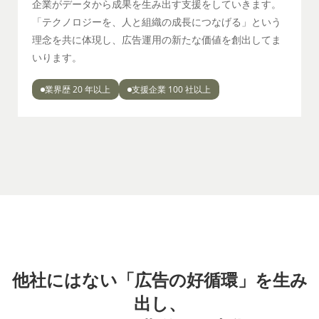
企業がデータから成果を生み出す支援をしていきます。
「テクノロジーを、人と組織の成長につなげる」という
理念を共に体現し、広告運用の新たな価値を創出してま
いります。
業界歴 20 年以上
支援企業 100 社以上
他社にはない「広告の好循環」を生み
出し、