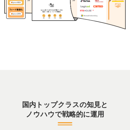
国内トップクラスの知見と
ノウハウで戦略的に運用