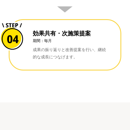
▼
効果共有・次施策提案
期間：毎月
成果の振り返りと改善提案を行い、継続
的な成長につなげます。