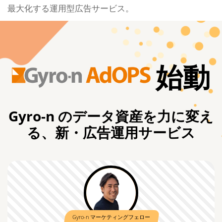
最大化する運用型広告サービス。
始動
Gyro-n のデータ資産を力に変え
る、新・広告運用サービス
Gyro-n マーケティングフェロー