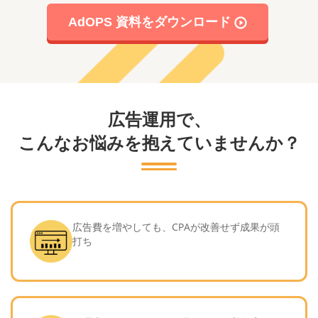
AdOPS 資料をダウンロード
広告運用で、
こんなお悩みを抱えていませんか？
広告費を増やしても、CPAが改善せず成果が頭
打ち