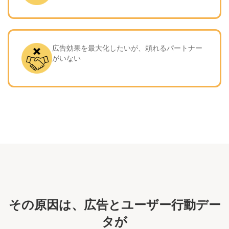
広告効果を最大化したいが、頼れるパートナー
がいない
その原因は、広告とユーザー行動デー
タが