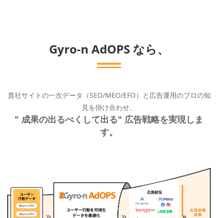
Gyro-n AdOPS なら、
貴社サイトの一次データ（SEO/MEO/EFO）と広告運用のプロの知
見を掛け合わせ、
" 成果の出るべくして出る" 広告戦略を実現しま
す。