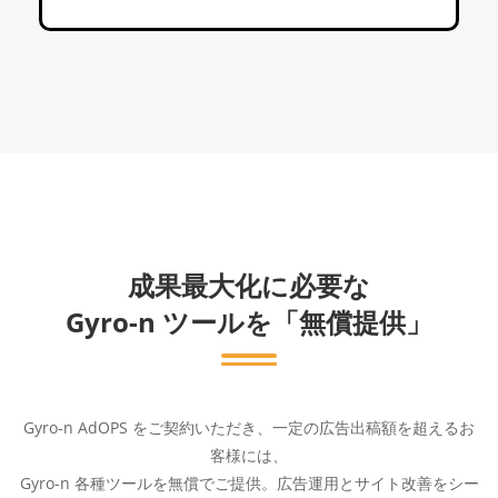
成果最大化に必要な
Gyro-n ツールを「無償提供」
Gyro-n AdOPS をご契約いただき、一定の広告出稿額を超えるお
客様には、
Gyro-n 各種ツールを無償でご提供。広告運用とサイト改善をシー