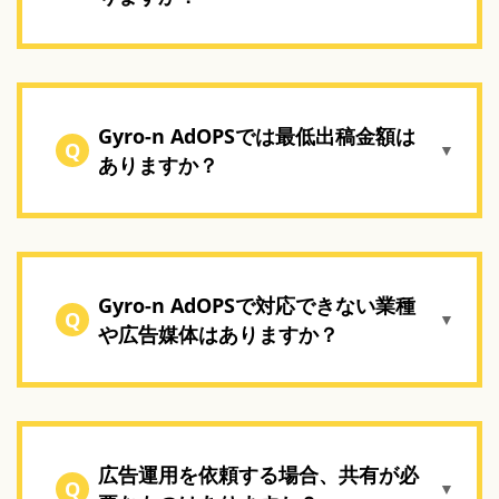
Gyro-n AdOPSでは最低出稿金額は
Q
▼
ありますか？
Gyro-n AdOPSで対応できない業種
Q
▼
や広告媒体はありますか？
広告運用を依頼する場合、共有が必
Q
▼