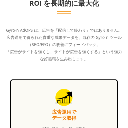
ROI を長期的に最大化
Gyro-n AdOPS は、広告を「配信して終わり」ではありません。
広告運用で得られた貴重な成果データを、既存の Gyro-n ツール
（SEO/EFO）の改善にフィードバック。
「広告がサイトを強くし、サイトが広告を強くする」という強力
な好循環を生み出します。
広告運用で
データ取得