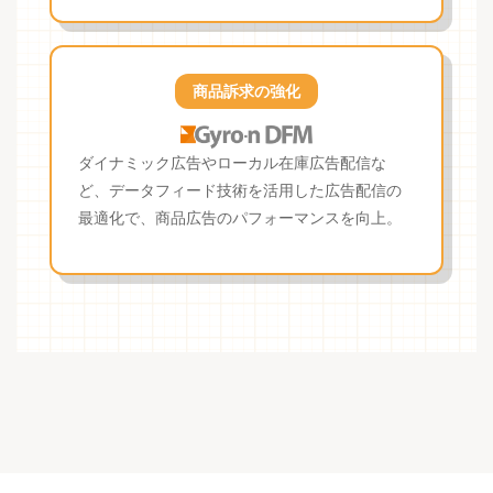
商品訴求の強化
ダイナミック広告やローカル在庫広告配信な
ど、データフィード技術を活用した広告配信の
最適化で、商品広告のパフォーマンスを向上。