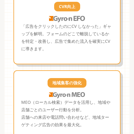
CVR向上
「広告をクリックしたのにCV しなかった」ギャ
ップを解明。フォームのどこで離脱しているか
を特定・改善し、広告で集めた流入を確実にCV
に導きます。
地域集客の強化
MEO（ローカル検索）データを活用し、地域や
店舗ごとのユーザー行動を分析。
店舗への来店や電話問い合わせなど、地域ター
ゲティング広告の効果を最大化。