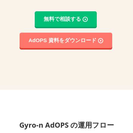
無料で相談する
AdOPS 資料をダウンロード
Gyro-n AdOPS の運用フロー