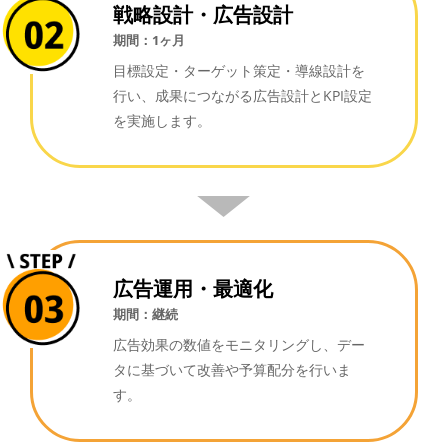
戦略設計・広告設計
期間：1ヶ月
目標設定・ターゲット策定・導線設計を
行い、成果につながる広告設計とKPI設定
を実施します。
▼
広告運用・最適化
期間：継続
広告効果の数値をモニタリングし、デー
タに基づいて改善や予算配分を行いま
す。