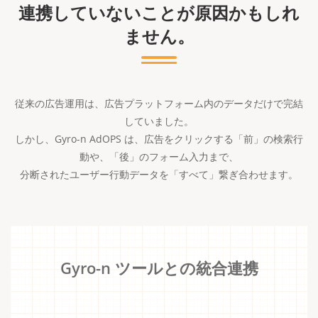
連携していないことが原因かもしれ
ません。
従来の広告運用は、広告プラットフォーム内のデータだけで完結
していました。
しかし、Gyro-n AdOPS は、広告をクリックする「前」の検索行
動や、「後」のフォーム入力まで、
分断されたユーザー行動データを「すべて」繋ぎ合わせます。
Gyro-n ツールとの統合連携