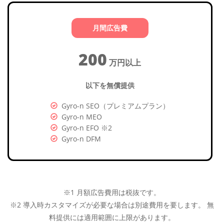
月間広告費
200
万円以上
以下を無償提供
Gyro-n SEO（プレミアムプラン）
Gyro-n MEO
Gyro-n EFO ※2
Gyro-n DFM
※1 月額広告費用は税抜です。
※2 導入時カスタマイズが必要な場合は別途費用を要します。 無
料提供には適用範囲に上限があります。