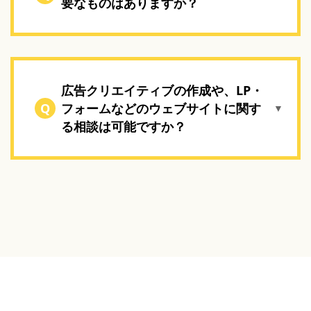
要なものはありますか？
広告クリエイティブの作成や、LP・
Q
フォームなどのウェブサイトに関す
▼
る相談は可能ですか？