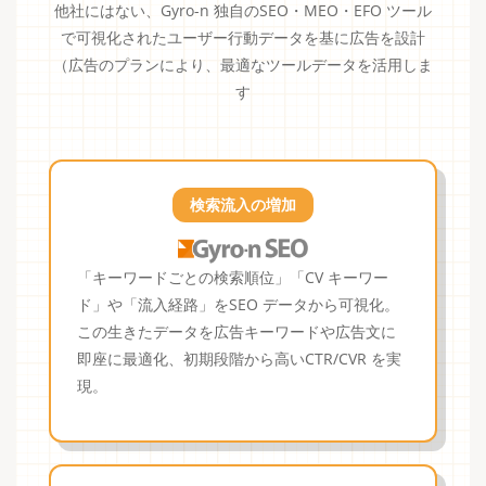
他社にはない、Gyro-n 独自のSEO・MEO・EFO ツール
で可視化されたユーザー行動データを基に広告を設計
（広告のプランにより、最適なツールデータを活用しま
す
検索流入の増加
「キーワードごとの検索順位」「CV キーワー
ド」や「流入経路」をSEO データから可視化。
この生きたデータを広告キーワードや広告文に
即座に最適化、初期段階から高いCTR/CVR を実
現。