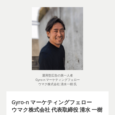
運用型広告の第一人者
Gyro-n マーケティングフェロー
ウマク株式会社 清水一樹 氏
Gyro-n マーケティングフェロー
ウマク株式会社 代表取締役 清水 一樹