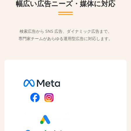
幅広い広告ニーズ・媒体に対応
検索広告から SNS 広告、ダイナミック広告まで。
専門家チームがあらゆる運用型広告に対応します。