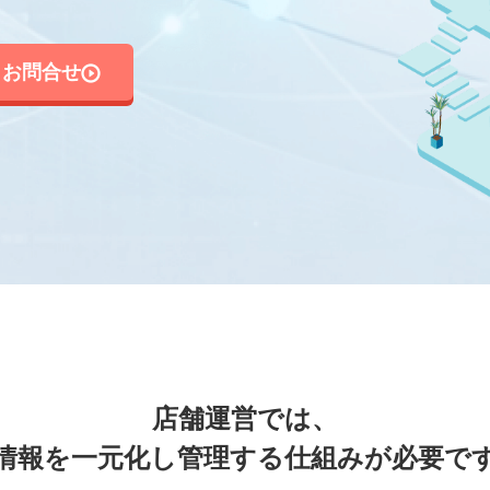
お問合せ
店舗運営では、
情報を一元化し管理する仕組みが必要で