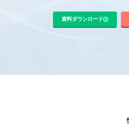
資料ダウンロード