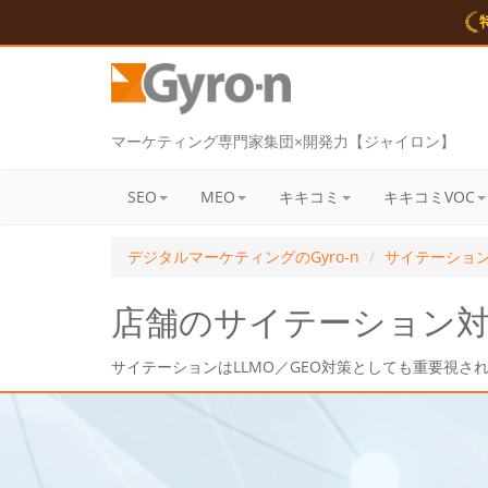
マーケティング専門家集団×開発力【ジャイロン】
SEO
MEO
キキコミ
キキコミVOC
デジタルマーケティングのGyro-n
サイテーショ
店舗のサイテーション対策
サイテーションはLLMO／GEO対策としても重要視さ