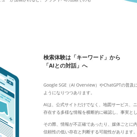
検索体験は「キーワード」から
「AIとの対話」へ
Google SGE（AI Overview）やChat
ようになりつつあります。
AIは、公式サイトだけでなく、地図サービス、
存在する多様な情報を横断的に確認し、事実と
その際、情報が不正確であったり、媒体ごとに内
信頼性の低い存在と判断する可能性があります