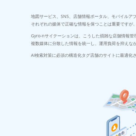
地図サービス、SNS、店舗情報ポータル、モバイルア
それぞれの媒体で正確な情報を保つことは重要ですが
Gyro-nサイテーションは、こうした煩雑な店舗情
複数媒体に分散した情報を統一し、運用負荷を抑えなが
AI検索対策に必須の構造化タグ店舗のサイトに最適化