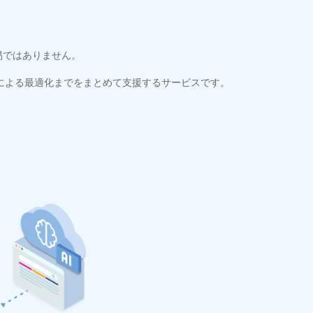
易ではありません。
タによる最適化までをまとめて支援するサービスです。