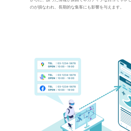
のが損なわれ、長期的な集客にも影響を与えます。