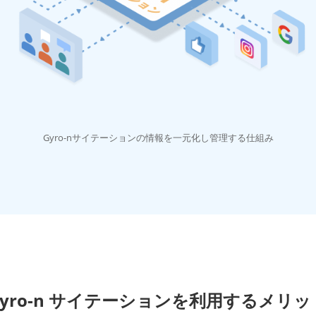
Gyro-nサイテーションの情報を一元化し管理する仕組み
Gyro-n サイテーションを利用するメリッ