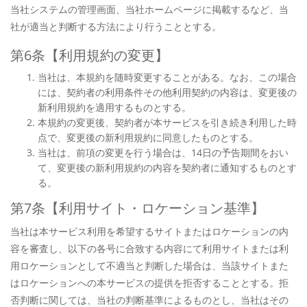
当社システムの管理画面、当社ホームページに掲載するなど、当
社が適当と判断する方法により行うこととする。
第6条【利用規約の変更】
当社は、本規約を随時変更することがある。なお、この場合
には、契約者の利用条件その他利用契約の内容は、変更後の
新利用規約を適用するものとする。
本規約の変更後、契約者が本サービスを引き続き利用した時
点で、変更後の新利用規約に同意したものとする。
当社は、前項の変更を行う場合は、14日の予告期間をおい
て、変更後の新利用規約の内容を契約者に通知するものとす
る。
第7条【利用サイト・ロケーション基準】
当社は本サービス利用を希望するサイトまたはロケーションの内
容を審査し、以下の各号に合致する内容にて利用サイトまたは利
用ロケーションとして不適当と判断した場合は、当該サイトまた
はロケーションへの本サービスの提供を拒否することとする。拒
否判断に関しては、当社の判断基準によるものとし、当社はその