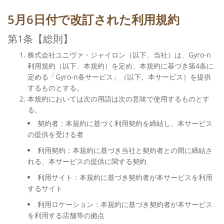
5月6日付で改訂された利用規約
第1条【総則】
株式会社ユニヴァ・ジャイロン（以下、当社）は、Gyro-n
利用規約（以下、本規約）を定め、本規約に基づき第4条に
定める「Gyro-n各サービス」（以下、本サービス）を提供
するものとする。
本規約においては次の用語は次の意味で使用するものとす
る。
契約者：本規約に基づく利用契約を締結し、本サービス
の提供を受ける者
利用契約：本規約に基づき当社と契約者との間に締結さ
れる、本サービスの提供に関する契約
利用サイト：本規約に基づき契約者が本サービスを利用
するサイト
利用ロケーション：本規約に基づき契約者が本サービス
を利用する店舗等の拠点