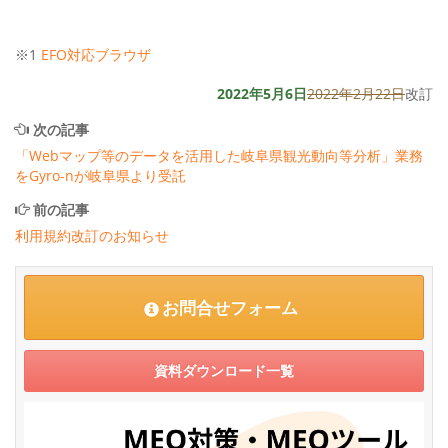
※1
EFO対応ブラウザ
2022年5月6日
2022年2月22日
改訂
次の記事
「Webマップ等のデータを活用した岐阜県観光動向等分析」業務
をGyro-nが岐阜県より受託
前の記事
利用規約改訂のお知らせ
お問合せフォーム
資料ダウンロード一覧