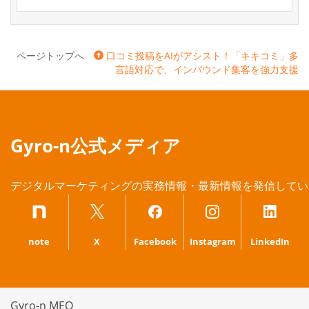
ページトップへ
口コミ投稿をAIがアシスト！「キキコミ」多
言語対応で、インバウンド集客を強力支援
Gyro-n公式メディア
デジタルマーケティングの実務情報・最新情報を発信してい
note
X
Facebook
Instagram
LinkedIn
Gyro-n MEO