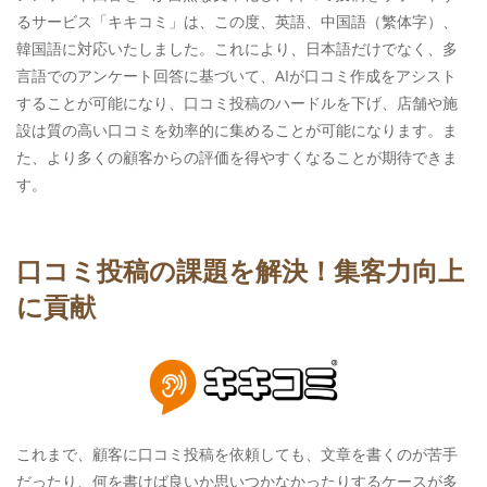
るサービス「キキコミ」は、この度、英語、中国語（繁体字）、
韓国語に対応いたしました。これにより、日本語だけでなく、多
言語でのアンケート回答に基づいて、AIが口コミ作成をアシスト
することが可能になり、口コミ投稿のハードルを下げ、店舗や施
設は質の高い口コミを効率的に集めることが可能になります。ま
た、より多くの顧客からの評価を得やすくなることが期待できま
す。
口コミ投稿の課題を解決！集客力向上
に貢献
これまで、顧客に口コミ投稿を依頼しても、文章を書くのが苦手
だったり、何を書けば良いか思いつかなかったりするケースが多