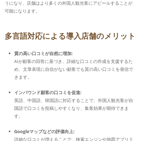
うになり、店舗はより多くの外国人観光客にアピールすることが
可能になります。
多言語対応による導入店舗のメリット
質の高い口コミが自然に増加:
AIが顧客の回答に基づき、詳細な口コミの作成を支援するた
め、文章表現に自信がない顧客でも質の高い口コミを発信で
きます。
インバウンド顧客の口コミを促進:
英語、中国語、韓国語に対応することで、外国人観光客が自
国語で口コミを投稿しやすくなり、集客効果が期待できま
す。
Googleマップなどの評価向上:
詳細な口コミが増えることで、検索エンジンや地図アプリ上