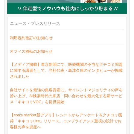
ニュース・プレスリリース
利用規約改訂のお知らせ
オフィス移転のお知らせ
【メディア掲載】東京新聞にて、医療機関の不当なクチコミ問題
に関する識者として、当社代表・島津久厚のインタビューが掲載
されました
自社サイトを最強の集客資産に。サイレントマジョリティの声を
拾い上げ、AI検索時代の来店・問い合わせを最大化する新サービ
ス「キキコミVOC」を提供開始
【stera market新アプリ】レシートからアンケート＆クチコミ獲
得「キキコミLite」リリース。コンプライアンス重視の設計でお
客様の声を資産へ