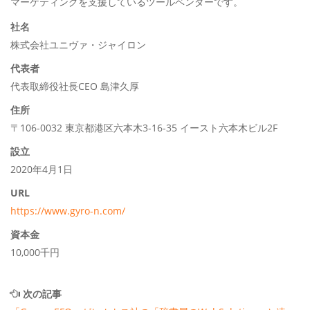
マーケティングを支援しているツールベンダーです。
社名
株式会社ユニヴァ・ジャイロン
代表者
代表取締役社長CEO 島津久厚
住所
〒106-0032 東京都港区六本木3-16-35 イースト六本木ビル2F
設立
2020年4月1日
URL
https://www.gyro-n.com/
資本金
10,000千円
次の記事