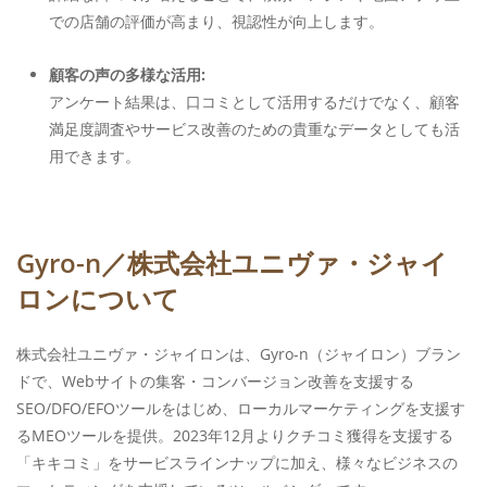
での店舗の評価が高まり、視認性が向上します。
顧客の声の多様な活用:
アンケート結果は、口コミとして活用するだけでなく、顧客
満足度調査やサービス改善のための貴重なデータとしても活
用できます。
Gyro-n／株式会社ユニヴァ・ジャイ
ロンについて
株式会社ユニヴァ・ジャイロンは、Gyro-n（ジャイロン）ブラン
ドで、Webサイトの集客・コンバージョン改善を支援する
SEO/DFO/EFOツールをはじめ、ローカルマーケティングを支援す
るMEOツールを提供。2023年12月よりクチコミ獲得を支援する
「キキコミ」をサービスラインナップに加え、様々なビジネスの