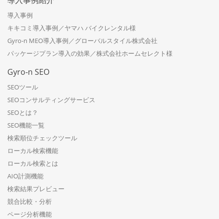
導入事例
キキコミ導入事例／ヤマハ バイクレンタル様
Gyro-n MEO導入事例／グローバルスタイル株式会社
パッケージプラン導入の効果／株式会社ホームセレクト様
Gyro-n SEO
SEOツール
SEOコンサルティングサービス
SEOとは？
SEO機能一覧
検索順位チェックツール
ローカル検索機能
ローカル検索とは
AIO計測機能
検索結果プレビュー
競合比較・分析
ページ分析機能