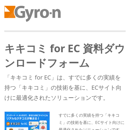
キキコミ for EC 資料ダウ
ンロードフォーム
「キキコミ for EC」は、すでに多くの実績を
持つ「キキコミ」の技術を基に、ECサイト向
けに最適化されたソリューションです。
すでに多くの実績を持つ「キキコ
ミ」の技術を基に、ECサイト向けに
最適化されたソリューションです。