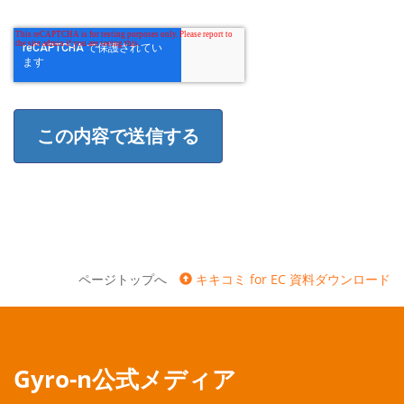
ページトップへ
キキコミ for EC 資料ダウンロード
Gyro-n公式メディア