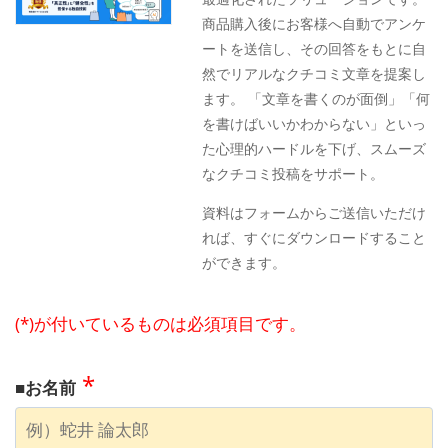
商品購入後にお客様へ自動でアンケ
ートを送信し、その回答をもとに自
然でリアルなクチコミ文章を提案し
ます。 「文章を書くのが面倒」「何
を書けばいいかわからない」といっ
た心理的ハードルを下げ、スムーズ
なクチコミ投稿をサポート。
資料はフォームからご送信いただけ
れば、すぐにダウンロードすること
ができます。
(*)が付いているものは必須項目です。
*
■お名前