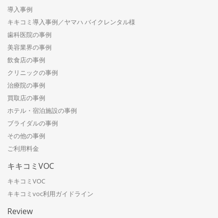
導入事例
キキコミ導入事例／ヤマハ バイクレンタル様
歯科医院の事例
美容業界の事例
飲食店の事例
クリニックの事例
治療院の事例
買取店の事例
ホテル・宿泊施設の事例
ブライダルの事例
その他の事例
ご利用料金
キキコミVOC
キキコミVOC
キキコミvoc利用ガイドライン
Review