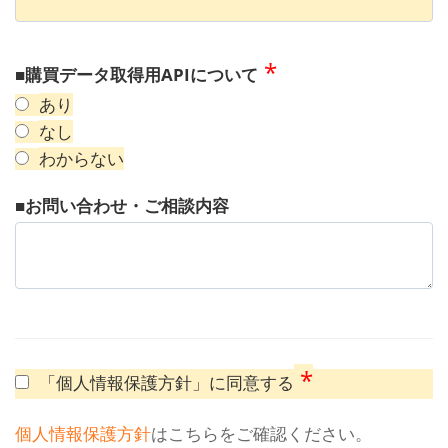
*
■購買データ取得用APIについて
あり
なし
わからない
■お問い合わせ・ご相談内容
*
「個人情報保護方針」に同意する
個人情報保護方針
はこちらをご確認ください。