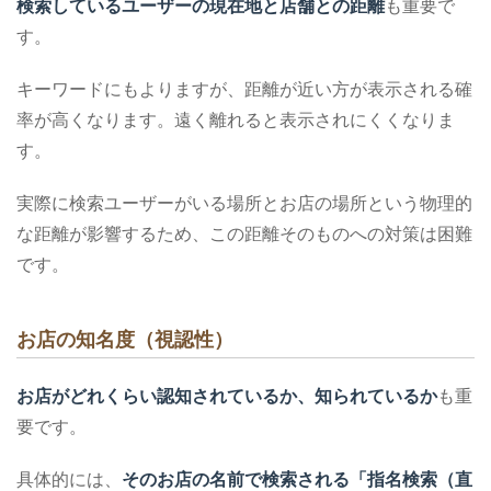
検索しているユーザーの現在地と店舗との距離
も重要で
す。
キーワードにもよりますが、距離が近い方が表示される確
率が高くなります。遠く離れると表示されにくくなりま
す。
実際に検索ユーザーがいる場所とお店の場所という物理的
な距離が影響するため、この距離そのものへの対策は困難
です。
お店の知名度（視認性）
お店がどれくらい認知されているか、知られているか
も重
要です。
具体的には、
そのお店の名前で検索される「指名検索（直