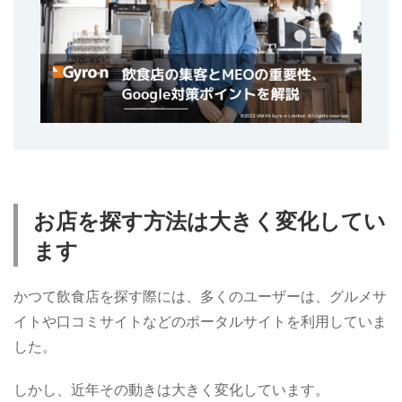
お店を探す方法は大きく変化してい
ます
かつて飲食店を探す際には、多くのユーザーは、グルメサ
イトや口コミサイトなどのポータルサイトを利用していま
した。
しかし、近年その動きは大きく変化しています。