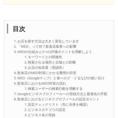
目次
お店を探す方法は大きく変化しています
「MEO」って何？飲食店集客への影響
MEOの仕組みと3つの評価ポイントを理解しよう
キーワードとの関連性
検索される場所と店舗との距離
お店の知名度（視認性）
飲食店のMEO対策にかかる費用の目安
MEO（Googleマップ）と食べログ・ぐるなびの使い分け
飲食店におけるMEO対策の流れ
検索ユーザーの検索行動を理解する
Googleビジネスプロフィールへの登録方法と最適化の手順
飲食店におけるビジネスプロフィールの設定ポイント
設定チェックリスト（先に全体を確認）
ビジネスカテゴリの設定
ビジネス名の登録