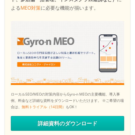
よる
MEO対策
に必要な機能が揃います。
ローカルSEO/MEOの対策内容からGyro-n MEOの主要機能、導入事
例、料金など詳細な資料をダウンロードいただけます。
※ご希望の場
合は、
無料トライアル（14日間）
もOK！
詳細資料のダウンロード