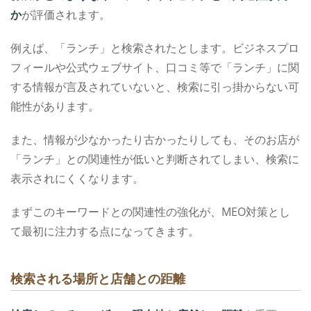
か
が評価されます。
例えば、「ランチ」と検索されたとします。ビジネスプロ
フィールや公式ウェブサイト、口コミ等で「ランチ」に関
する情報が言及されていないと、検索に引っ掛からない可
能性があります。
また、情報が少なかったり古かったりしても、そのお店が
「ランチ」との関連性が低いと判断されてしまい、検索に
表示されにくくなります。
まずこのキーワードとの関連性の強化が、MEO対策とし
て最初に注力する点になってきます。
検索される場所と店舗との距離