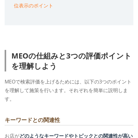
位表示のポイント
MEOの仕組みと3つの評価ポイント
を理解しよう
MEOで検索評価を上げるためには、以下の3つのポイント
を理解して施策を行います。それぞれを簡単に説明しま
す。
キーワードとの関連性
お店が
どのようなキーワードやトピックとの関連性が高い