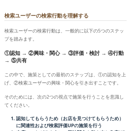
検索ユーザーの検索行動を理解する
検索ユーザーの検索行動は、一般的に以下の5つのステッ
プを踏みます。
①認知 → ②興味・関心 → ③評価・検討 → ④行動
→ ⑤共有
この中で、施策としての最初のステップは、①の認知を上
げ、②検索ユーザーの興味・関心を引き出すことです。
そのためには、次の2つの視点で施策を行うことを意識し
てください。
認知してもらうため（お店を見つけてもらうため）
に関連性および検索評価UPの施策を行う