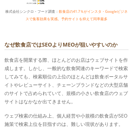
株式会社シンクロ・フード調査：
飲食店の41.7％がインスタ・Googleビジネ
スで集客効果を実感。予約サイトを抑えて同率最多
なぜ飲食店ではSEOよりMEOが狙いやすいのか
飲食店を開業する際、ほとんどのお店はウェブサイトを作
成します。しかし、一般的な飲食関連のキーワードで検索
してみても、検索順位の上位のほとんどは飲食ポータルサ
イトやレビューサイト、チェーンブランドなどの大型店舗
のサイトで占められていて、規模の小さい飲食店のウェブ
サイトはなかなか出てきません。
ウェブ検索の仕組み上、個人経営や小規模の飲食店がSEO
施策で検索上位を目指すのは、難しい現状があります。