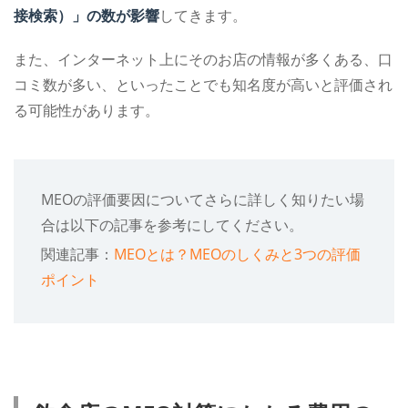
接検索）」の数が影響
してきます。
また、インターネット上にそのお店の情報が多くある、口
コミ数が多い、といったことでも知名度が高いと評価され
る可能性があります。
MEOの評価要因についてさらに詳しく知りたい場
合は以下の記事を参考にしてください。
関連記事：
MEOとは？MEOのしくみと3つの評価
ポイント