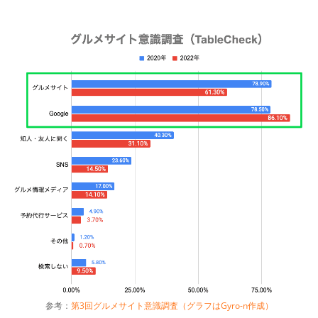
参考：
第3回グルメサイト意識調査（グラフはGyro-n作成）