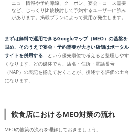
ニュー情報や予約導線、クーポン、宴会・コース需要
など、じっくり比較検討して予約するユーザーに強み
があります。掲載プランによって費用が発生します。
まずは無料で運用できるGoogleマップ（MEO）の基盤を
固め、そのうえで宴会・予約需要が大きい店舗はポータル
サイトを併用する
、という優先順位で考えると整理しやす
くなります。どの媒体でも、店名・住所・電話番号
（NAP）の表記を揃えておくことが、後述する評価の土台
になります。
飲食店におけるMEO対策の流れ
MEOの施策の流れを理解しておきましょう。