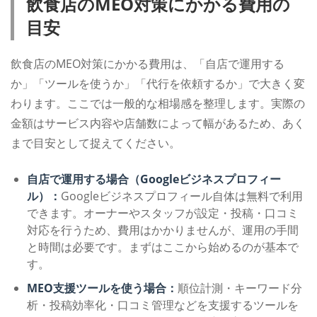
飲食店のMEO対策にかかる費用の
目安
飲食店のMEO対策にかかる費用は、「自店で運用する
か」「ツールを使うか」「代行を依頼するか」で大きく変
わります。ここでは一般的な相場感を整理します。実際の
金額はサービス内容や店舗数によって幅があるため、あく
まで目安として捉えてください。
自店で運用する場合（Googleビジネスプロフィー
ル）：
Googleビジネスプロフィール自体は無料で利用
できます。オーナーやスタッフが設定・投稿・口コミ
対応を行うため、費用はかかりませんが、運用の手間
と時間は必要です。まずはここから始めるのが基本で
す。
MEO支援ツールを使う場合：
順位計測・キーワード分
析・投稿効率化・口コミ管理などを支援するツールを