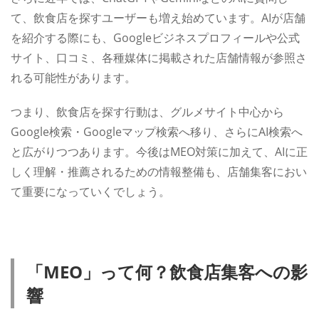
て、飲食店を探すユーザーも増え始めています。AIが店舗
を紹介する際にも、Googleビジネスプロフィールや公式
サイト、口コミ、各種媒体に掲載された店舗情報が参照さ
れる可能性があります。
つまり、飲食店を探す行動は、グルメサイト中心から
Google検索・Googleマップ検索へ移り、さらにAI検索へ
と広がりつつあります。今後はMEO対策に加えて、AIに正
しく理解・推薦されるための情報整備も、店舗集客におい
て重要になっていくでしょう。
「MEO」って何？飲食店集客への影
響