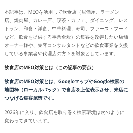
本記事は、MEOを活用して飲食店（居酒屋、ラーメン
店、焼肉屋、カレー店、喫茶・カフェ、ダイニング、レス
トラン、和食・洋食、中華料理、寿司、ファーストフード
など、飲食を提供する事業全般）の集客を改善したい店舗
オーナー様や、集客コンサルタントなどの飲食事業を支援
している事業者や代理店の方々を対象としています。
飲食店のMEO対策とは（この記事の要点）
飲食店のMEO対策とは、GoogleマップやGoogle検索の
地図枠（ローカルパック）で自店を上位表示させ、来店に
つなげる集客施策です。
2026年に入り、飲食店を取り巻く検索環境は次のように
変わってきています。