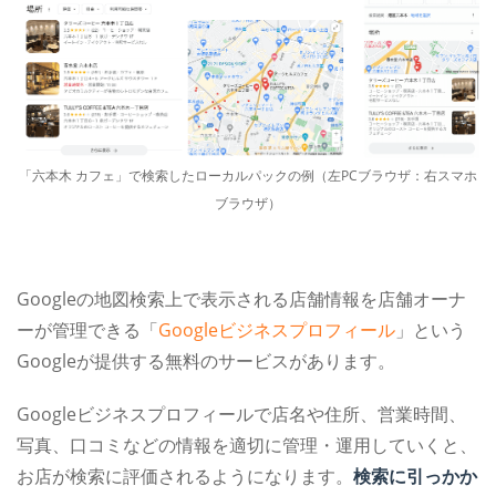
「六本木 カフェ」で検索したローカルパックの例（左PCブラウザ：右スマホ
ブラウザ）
Googleの地図検索上で表示される店舗情報を店舗オーナ
ーが管理できる「
Googleビジネスプロフィール
」という
Googleが提供する無料のサービスがあります。
Googleビジネスプロフィールで店名や住所、営業時間、
写真、口コミなどの情報を適切に管理・運用していくと、
お店が検索に評価されるようになります。
検索に引っかか