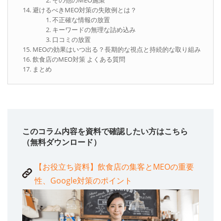
避けるべきMEO対策の失敗例とは？
不正確な情報の放置
キーワードの無理な詰め込み
口コミの放置
MEOの効果はいつ出る？長期的な視点と持続的な取り組み
飲食店のMEO対策 よくある質問
まとめ
このコラム内容を資料で確認したい方はこちら
（無料ダウンロード）
【お役立ち資料】飲食店の集客とMEOの重要
性、Google対策のポイント