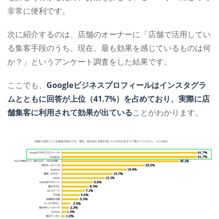
非常に便利です。
次に紹介するのは、店舗のオーナーに「店舗で活用してい
る集客手段のうち、現在、最も効果を感じているものは何
か？」というアンケート調査をした結果です。
ここでも、
Googleビジネスプロフィールはインスタグラ
ムとともに回答が上位（41.7%）を占めており、実際に店
舗集客に利用されて効果が出ている
ことがわかります。