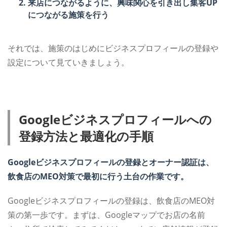
来店につながるように、興味関心を引き出し集客UP
につながる施策を行う
それでは、施策のはじめにビジネスプロフィールの登録や
設定について見ていきましょう。
Googleビジネスプロフィールへの
登録方法と最適化の手順
Googleビジネスプロフィールの登録とオーナー認証は、
飲食店のMEO対策で最初に行う土台の作業です。
Googleビジネスプロフィールの登録は、飲食店のMEO対
策の第一歩です。まずは、Googleマップでお店の名前