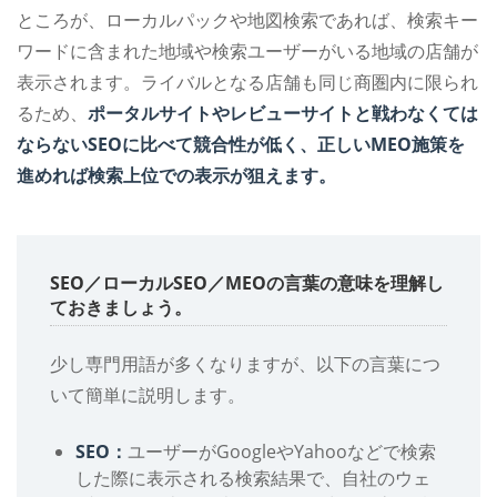
ところが、ローカルパックや地図検索であれば、検索キー
ワードに含まれた地域や検索ユーザーがいる地域の店舗が
表示されます。ライバルとなる店舗も同じ商圏内に限られ
るため、
ポータルサイトやレビューサイトと戦わなくては
ならないSEOに比べて競合性が低く、正しいMEO施策を
進めれば検索上位での表示が狙えます。
SEO／ローカルSEO／MEOの言葉の意味を理解し
ておきましょう。
少し専門用語が多くなりますが、以下の言葉につ
いて簡単に説明します。
SEO：
ユーザーがGoogleやYahooなどで検索
した際に表示される検索結果で、自社のウェ