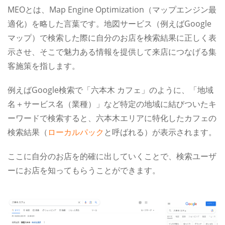
MEOとは、Map Engine Optimization（マップエンジン最
適化）を略した言葉です。地図サービス（例えばGoogle
マップ）で検索した際に自分のお店を検索結果に正しく表
示させ、そこで魅力ある情報を提供して来店につなげる集
客施策を指します。
例えばGoogle検索で「六本木 カフェ」のように、「地域
名＋サービス名（業種）」など特定の地域に結びついたキ
ーワードで検索すると、六本木エリアに特化したカフェの
検索結果（
ローカルパック
と呼ばれる）が表示されます。
ここに自分のお店を的確に出していくことで、検索ユーザ
ーにお店を知ってもらうことができます。